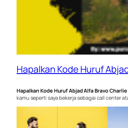
Hapalkan Kode Huruf Abjad
Hapalkan Kode Huruf Abjad Alfa Bravo Charl
kamu seperti saya bekerja sebagai call center 