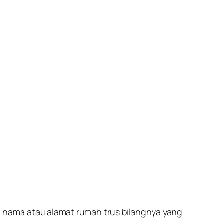
eja nama atau alamat rumah trus bilangnya yang