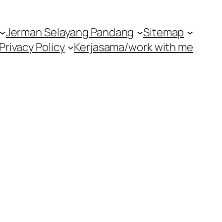
Jerman Selayang Pandang
Sitemap
Privacy Policy
Kerjasama/work with me