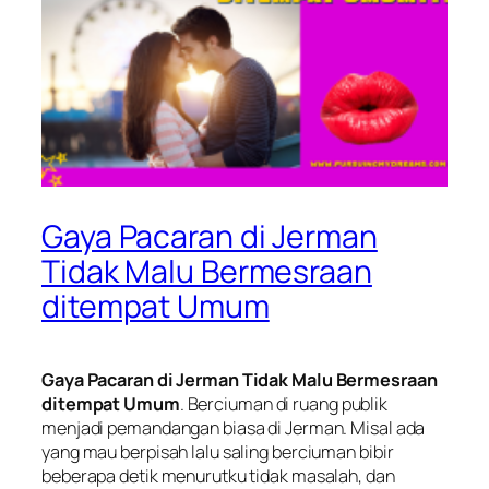
Gaya Pacaran di Jerman
Tidak Malu Bermesraan
ditempat Umum
Gaya Pacaran di Jerman Tidak Malu Bermesraan
ditempat Umum
. Berciuman di ruang publik
menjadi pemandangan biasa di Jerman. Misal ada
yang mau berpisah lalu saling berciuman bibir
beberapa detik menurutku tidak masalah, dan