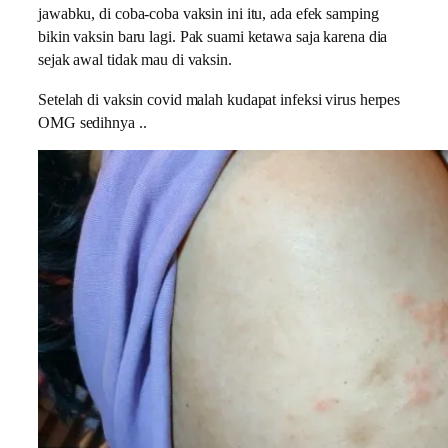
jawabku, di coba-coba vaksin ini itu, ada efek samping
bikin vaksin baru lagi. Pak suami ketawa saja karena dia
sejak awal tidak mau di vaksin.
Setelah di vaksin covid malah kudapat infeksi virus herpes
OMG sedihnya ..