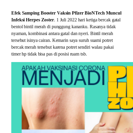
Efek Samping Booster Vaksin Pfizer BioNTech Muncul
Infeksi Herpes Zoster
. 1 Juli 2022 hari ketiga bercak gatal
bentol bintil merah di punggung kananku. Rasanya tidak
nyaman, kombinasi antara gatal dan nyeri. Bintil merah
tersebut isinya cairan. Kemarin saya suruh suami potret
bercak merah tersebut karena potret sendiri walau pakai
timer hp tidak bisa pas di posisi ruam tsb.