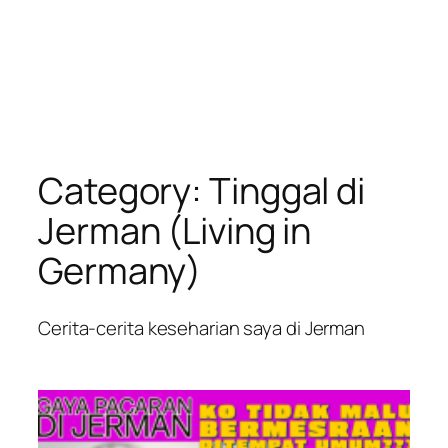
Category:
Tinggal di
Jerman (Living in
Germany)
Cerita-cerita keseharian saya di Jerman