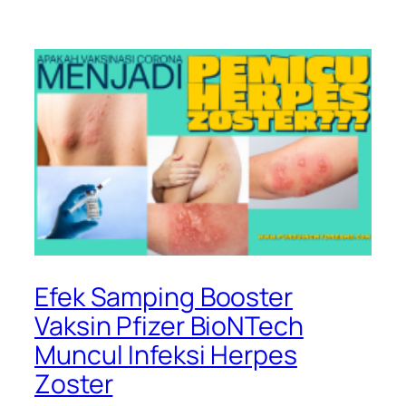
Efek Samping Booster
Vaksin Pfizer BioNTech
Muncul Infeksi Herpes
Zoster