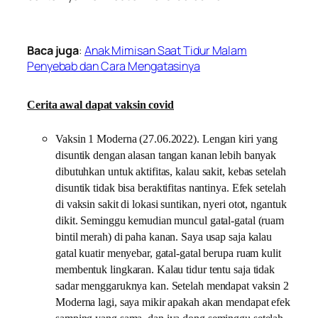
Baca juga
:
Anak Mimisan Saat Tidur Malam
Penyebab dan Cara Mengatasinya
Cerita awal dapat vaksin covid
Vaksin 1 Moderna (27.06.2022). Lengan kiri yang
disuntik dengan alasan tangan kanan lebih banyak
dibutuhkan untuk aktifitas, kalau sakit, kebas setelah
disuntik tidak bisa beraktifitas nantinya. Efek setelah
di vaksin sakit di lokasi suntikan, nyeri otot, ngantuk
dikit. Seminggu kemudian muncul gatal-gatal (ruam
bintil merah) di paha kanan. Saya usap saja kalau
gatal kuatir menyebar, gatal-gatal berupa ruam kulit
membentuk lingkaran. Kalau tidur tentu saja tidak
sadar menggaruknya kan. Setelah mendapat vaksin 2
Moderna lagi, saya mikir apakah akan mendapat efek