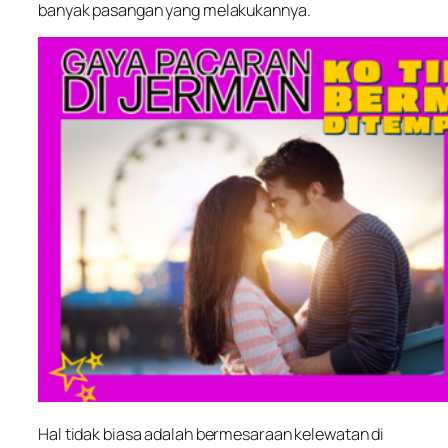
banyak pasangan yang melakukannya.
Hal tidak biasa adalah bermesaraan kelewatan di