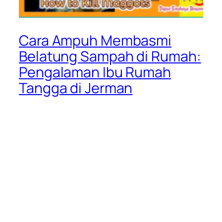
Cara Ampuh Membasmi
Belatung Sampah di Rumah:
Pengalaman Ibu Rumah
Tangga di Jerman