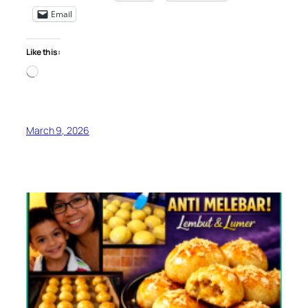
Email
Like this:
Loading…
March 9, 2026