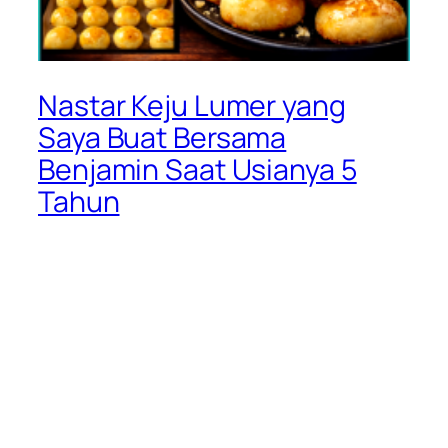
Nastar Keju Lumer yang
Saya Buat Bersama
Benjamin Saat Usianya 5
Tahun