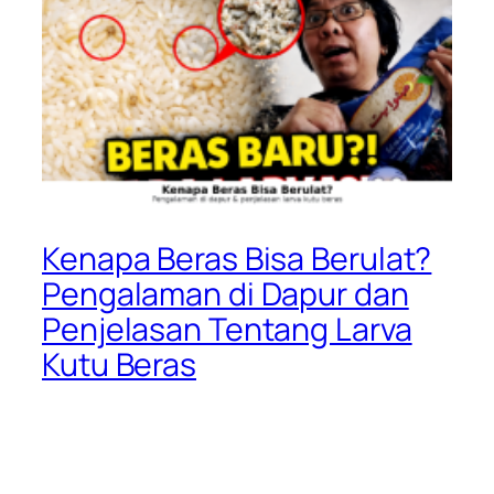
Kenapa Beras Bisa Berulat?
Pengalaman di Dapur dan
Penjelasan Tentang Larva
Kutu Beras