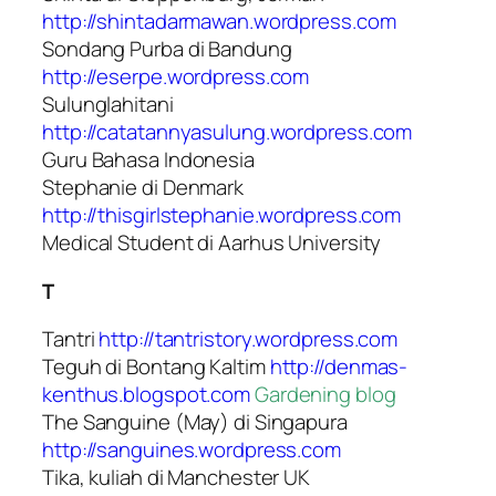
http://shintadarmawan.wordpress.com
Sondang Purba di Bandung
http://eserpe.wordpress.com
Sulunglahitani
http://catatannyasulung.wordpress.com
Guru Bahasa Indonesia
Stephanie di Denmark
http://thisgirlstephanie.wordpress.com
Medical Student di Aarhus University
T
Tantri
http://tantristory.wordpress.com
Teguh di Bontang Kaltim
http://denmas-
kenthus.blogspot.com
Gardening blog
The Sanguine (May) di Singapura
http://sanguines.wordpress.com
Tika, kuliah di Manchester UK