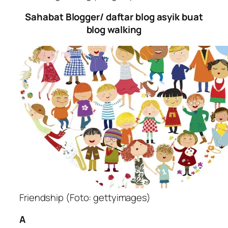
Sahabat Blogger/ daftar blog asyik buat
blog walking
Friendship (Foto: gettyimages)
A