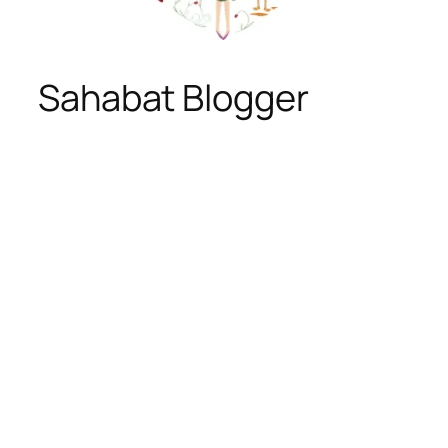
Sahabat Blogger