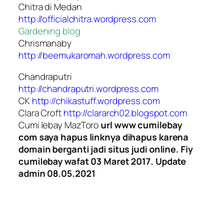
Chitra di Medan
http://officialchitra.wordpress.com
Gardening blog
Chrismanaby
http://beemukaromah.wordpress.com
Chandraputri
http://chandraputri.wordpress.com
CK
http://chikastuff.wordpress.com
Clara Croft
http://clararch02.blogspot.com
Cumi lebay MazToro
url www cumilebay
com saya hapus linknya dihapus karena
domain berganti jadi situs judi online. Fiy
cumilebay wafat 03 Maret 2017. Update
admin 08.05.2021