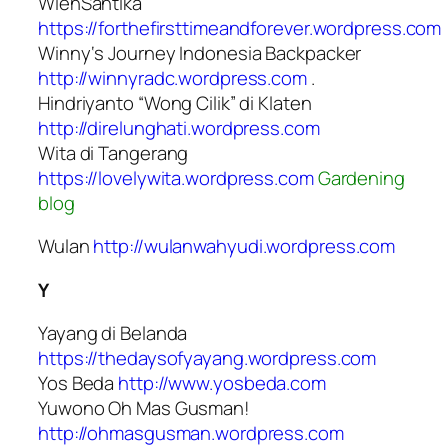
WienSantika
https://forthefirsttimeandforever.wordpress.com
Winny‘s Journey Indonesia Backpacker
http://winnyradc.wordpress.com
.
Hindriyanto “Wong Cilik” di Klaten
http://direlunghati.wordpress.com
Wita di Tangerang
https://lovelywita.wordpress.com
Gardening
blog
Wulan
http://wulanwahyudi.wordpress.com
Y
Yayang di Belanda
https://thedaysofyayang.wordpress.com
Yos Beda
http://www.yosbeda.com
Yuwono Oh Mas Gusman!
http://ohmasgusman.wordpress.com