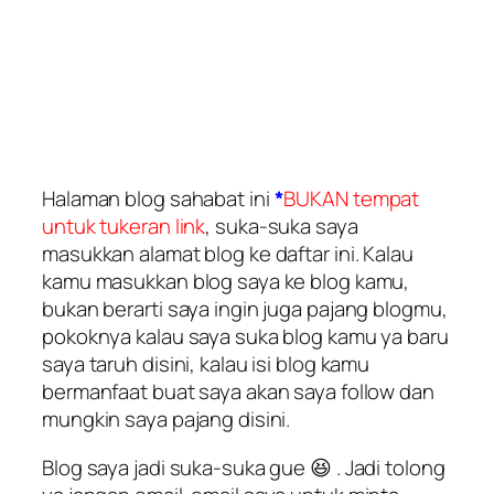
Halaman blog sahabat ini
*
BUKAN tempat
untuk tukeran link
, suka-suka saya
masukkan alamat blog ke daftar ini. Kalau
kamu masukkan blog saya ke blog kamu,
bukan berarti saya ingin juga pajang blogmu,
pokoknya kalau saya suka blog kamu ya baru
saya taruh disini, kalau isi blog kamu
bermanfaat buat saya akan saya follow dan
mungkin saya pajang disini.
Blog saya jadi suka-suka gue 😆 . Jadi tolong