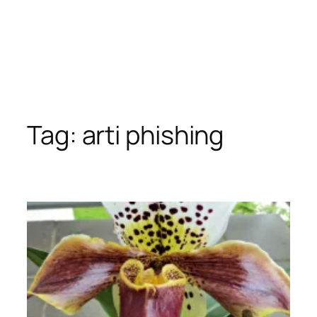
Tag:
arti phishing