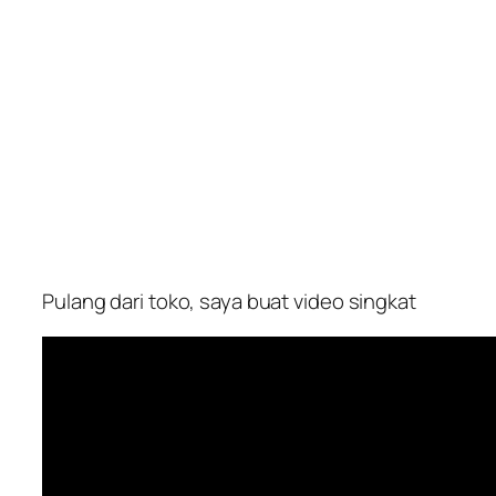
Pulang dari toko, saya buat video singkat