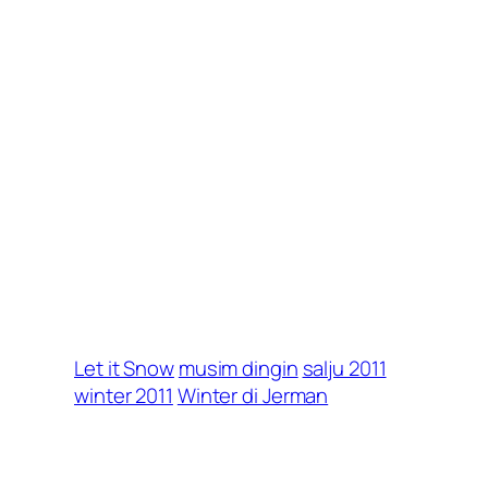
Let it Snow
musim dingin
salju 2011
winter 2011
Winter di Jerman