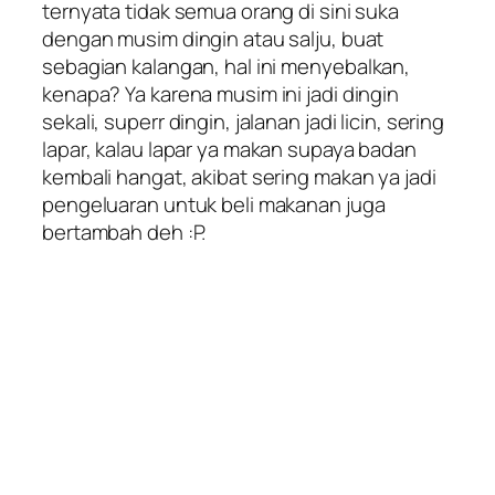
ternyata tidak semua orang di sini suka
dengan musim dingin atau salju, buat
sebagian kalangan, hal ini
menyebalkan
,
kenapa? Ya karena musim ini jadi dingin
sekali, superr dingin, jalanan jadi licin, sering
lapar, kalau lapar ya makan supaya badan
kembali hangat, akibat sering makan ya jadi
pengeluaran untuk beli makanan juga
bertambah deh :P.