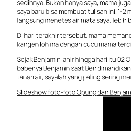
sedihnya. Bukan hanya saya, mama juga 
saya baru bisa membuat tulisan ini. 1-2
langsung menetes air mata saya, lebih 
Di hari terakhir tersebut, mama memandi
kangen loh ma dengan cucu mama tercin
Sejak Benjamin lahir hingga hari itu 02
babenya Benjamin saat Ben dimandikan.
tanah air, sayalah yang paling sering 
Slideshow foto-foto Opung dan Benjam