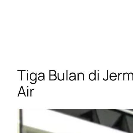
Tiga Bulan di Je
Air