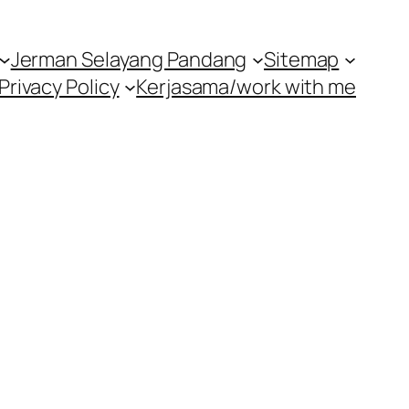
Jerman Selayang Pandang
Sitemap
Privacy Policy
Kerjasama/work with me