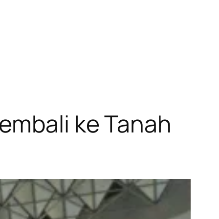
Kembali ke Tanah