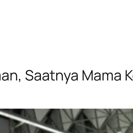
rman, Saatnya Mama 