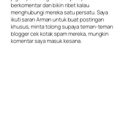
berkomentar dan bikin ribet kalau
menghubungi mereka satu persatu. Saya
ikuti saran Arman untuk buat postingan
khusus, minta tolong supaya teman-teman
blogger cek kotak spam mereka, mungkin
komentar saya masuk kesana.