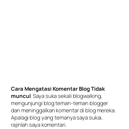
Cara Mengatasi Komentar Blog Tidak
muncul
. Saya suka sekali blogwalking,
mengunjungi blog teman-teman blogger
dan meninggalkan komentar di blog mereka.
Apalagi blog yang temanya saya sukai,
rajinlah saya komentari.