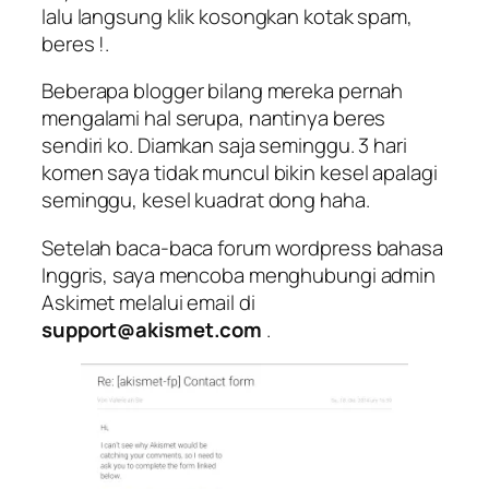
lalu langsung klik kosongkan kotak spam,
beres !.
Beberapa blogger bilang mereka pernah
mengalami hal serupa, nantinya beres
sendiri ko. Diamkan saja seminggu. 3 hari
komen saya tidak muncul bikin kesel apalagi
seminggu, kesel kuadrat dong haha.
Setelah baca-baca forum wordpress bahasa
Inggris, saya mencoba menghubungi admin
Askimet melalui email di
support@akismet.com
.