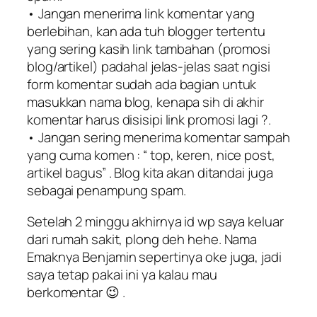
• Jangan menerima link komentar yang
berlebihan, kan ada tuh blogger tertentu
yang sering kasih link tambahan (promosi
blog/artikel) padahal jelas-jelas saat ngisi
form komentar sudah ada bagian untuk
masukkan nama blog, kenapa sih di akhir
komentar harus disisipi link promosi lagi ?.
• Jangan sering menerima komentar sampah
yang cuma komen : “ top, keren, nice post,
artikel bagus” . Blog kita akan ditandai juga
sebagai penampung spam.
Setelah 2 minggu akhirnya id wp saya keluar
dari rumah sakit, plong deh hehe. Nama
Emaknya Benjamin sepertinya oke juga, jadi
saya tetap pakai ini ya kalau mau
berkomentar 😉 .