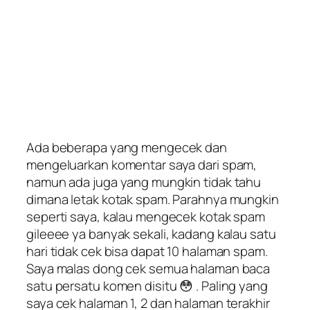
Ada beberapa yang mengecek dan
mengeluarkan komentar saya dari spam,
namun ada juga yang mungkin tidak tahu
dimana letak kotak spam. Parahnya mungkin
seperti saya, kalau mengecek kotak spam
gileeee ya banyak sekali, kadang kalau satu
hari tidak cek bisa dapat 10 halaman spam.
Saya malas dong cek semua halaman baca
satu persatu komen disitu 😳 . Paling yang
saya cek halaman 1, 2 dan halaman terakhir