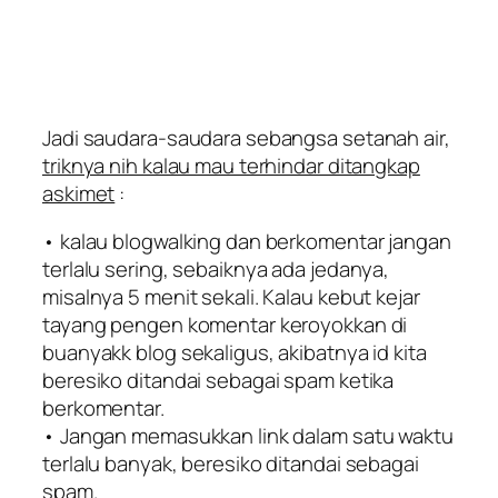
Jadi saudara-saudara sebangsa setanah air,
triknya nih kalau mau terhindar ditangkap
askimet
:
• kalau blogwalking dan berkomentar jangan
terlalu sering, sebaiknya ada jedanya,
misalnya 5 menit sekali. Kalau kebut kejar
tayang pengen komentar keroyokkan di
buanyakk blog sekaligus, akibatnya id kita
beresiko ditandai sebagai spam ketika
berkomentar.
• Jangan memasukkan link dalam satu waktu
terlalu banyak, beresiko ditandai sebagai
spam.