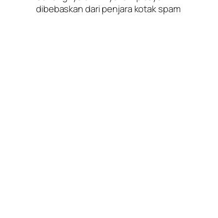
dibebaskan dari penjara kotak spam