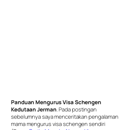
Panduan Mengurus Visa Schengen
Kedutaan Jerman
. Pada postingan
sebelumnya saya menceritakan pengalaman
mama mengurus visa schengen sendiri