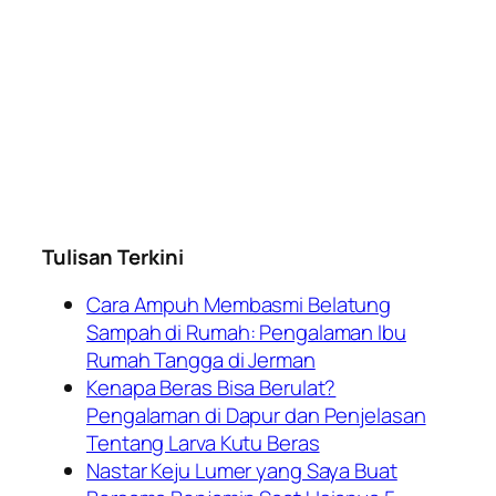
Tulisan Terkini
Cara Ampuh Membasmi Belatung
Sampah di Rumah: Pengalaman Ibu
Rumah Tangga di Jerman
Kenapa Beras Bisa Berulat?
Pengalaman di Dapur dan Penjelasan
Tentang Larva Kutu Beras
Nastar Keju Lumer yang Saya Buat