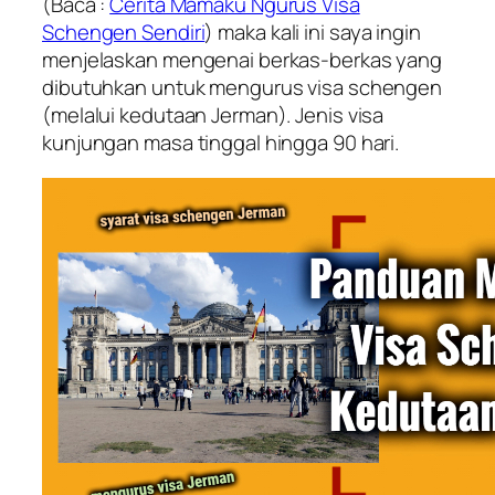
(Baca :
Cerita Mamaku Ngurus Visa
Schengen Sendiri
) maka kali ini saya ingin
menjelaskan mengenai berkas-berkas yang
dibutuhkan untuk mengurus visa schengen
(melalui kedutaan Jerman). Jenis visa
kunjungan masa tinggal hingga 90 hari.