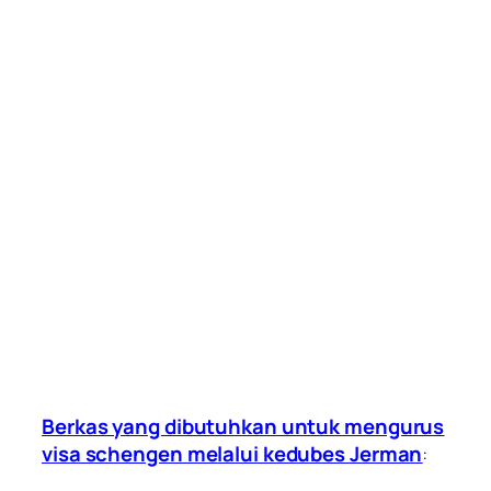
Berkas yang dibutuhkan untuk mengurus
visa schengen melalui kedubes Jerman
: