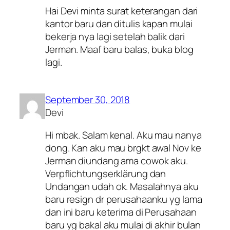
Hai Devi minta surat keterangan dari
kantor baru dan ditulis kapan mulai
bekerja nya lagi setelah balik dari
Jerman. Maaf baru balas, buka blog
lagi.
September 30, 2018
Devi
Hi mbak. Salam kenal. Aku mau nanya
dong. Kan aku mau brgkt awal Nov ke
Jerman diundang ama cowok aku.
Verpflichtungserklärung dan
Undangan udah ok. Masalahnya aku
baru resign dr perusahaanku yg lama
dan ini baru keterima di Perusahaan
baru yg bakal aku mulai di akhir bulan