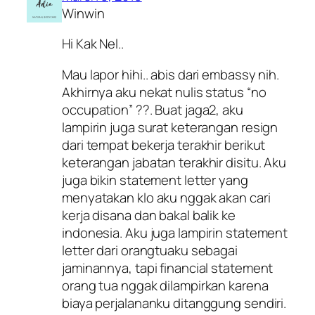
Winwin
Hi Kak Nel..
Mau lapor hihi.. abis dari embassy nih.
Akhirnya aku nekat nulis status “no
occupation” ??. Buat jaga2, aku
lampirin juga surat keterangan resign
dari tempat bekerja terakhir berikut
keterangan jabatan terakhir disitu. Aku
juga bikin statement letter yang
menyatakan klo aku nggak akan cari
kerja disana dan bakal balik ke
indonesia. Aku juga lampirin statement
letter dari orangtuaku sebagai
jaminannya, tapi financial statement
orang tua nggak dilampirkan karena
biaya perjalananku ditanggung sendiri.