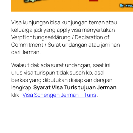
Visa kunjungan bisa kunjungan teman atau
keluarga jadi yang apply visa menyertakan
Verpflichtungserklärung
/ Declaration of
Commitment / Surat undangan atau jaminan
dari Jerman.
Walau tidak ada surat undangan, saat ini
urus visa turispun tidak susah ko, asal
berkas yang dibutukan disiapkan dengan
lengkap.
Syarat Visa Turis tujuan Jerman
klik :
Visa Schengen Jerman – Turis
.