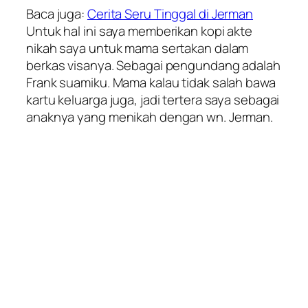
Baca juga:
Cerita Seru Tinggal di Jerman
Untuk hal ini saya memberikan kopi akte
nikah saya untuk mama sertakan dalam
berkas visanya. Sebagai pengundang adalah
Frank suamiku. Mama kalau tidak salah bawa
kartu keluarga juga, jadi tertera saya sebagai
anaknya yang menikah dengan wn. Jerman.