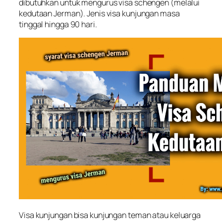
dibutuhkan untuk mengurus visa schengen (melalui
kedutaan Jerman). Jenis visa kunjungan masa
tinggal hingga 90 hari.
Visa kunjungan bisa kunjungan teman atau keluarga