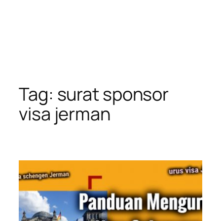
Tag:
surat sponsor
visa jerman