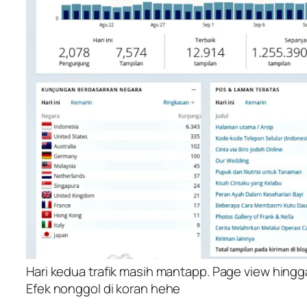
Hari kedua trafik masih mantapp. Page view hingga
Efek nonggol di koran hehe