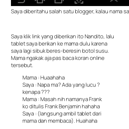
Saya diberitahu salah satu blogger, kalau nama s
Saya klik link yang diberikan ito Nandito, lalu
tablet saya berikan ke mama dulu karena
saya lagi sibuk beres-beresin botol susu.
Mama ngakak aja pas baca koran online
tersebut.
Mama : Huaahaha
Saya : Napa ma? Ada yang lucu ?
kenapa ???
Mama : Masah nih namanya Frank
ko ditulis Frank Benjamin hahaha
Saya : (langsung ambil tablet dari
mama dan membaca). Huahaha