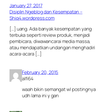
January 27, 2017
Disiplin Ngeblog dan Kesempatan –
Shiq4.wordpress.com
[…] uang. Ada banyak kesempatan yang
terbuka seperti review produk, menjadi
pembicara, diwawancarai media massa,
atau mendapatkan undangan menghadiri
acara-acara […]
February 20, 2015
alfi64
waah bikin semangat wl postingnya
udh lama ini y gan