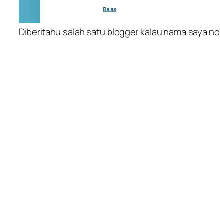
Diberitahu salah satu blogger kalau nama saya no