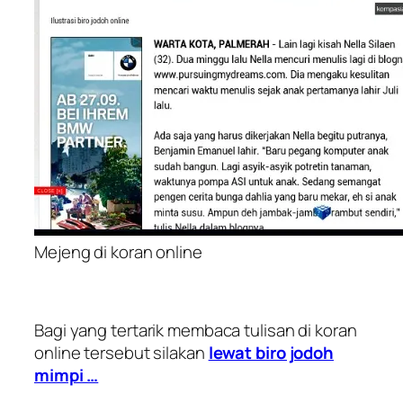
Mejeng di koran online
Bagi yang tertarik membaca tulisan di koran
online tersebut silakan
lewat biro jodoh
mimpi …