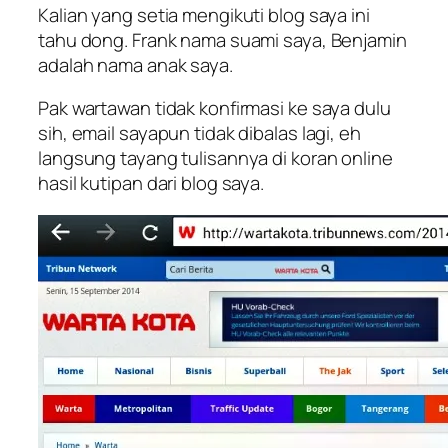
Kalian yang setia mengikuti blog saya ini
tahu dong. Frank nama suami saya, Benjamin
adalah nama anak saya.
Pak wartawan tidak konfirmasi ke saya dulu
sih, email sayapun tidak dibalas lagi, eh
langsung tayang tulisannya di koran online
hasil kutipan dari blog saya.