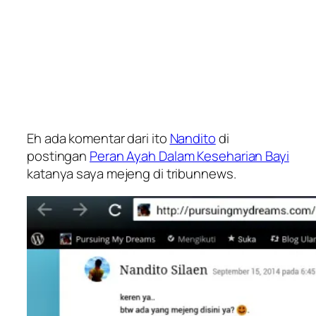
Eh ada komentar dari ito
Nandito
di
postingan
Peran Ayah Dalam Keseharian Bayi
katanya saya mejeng di tribunnews.