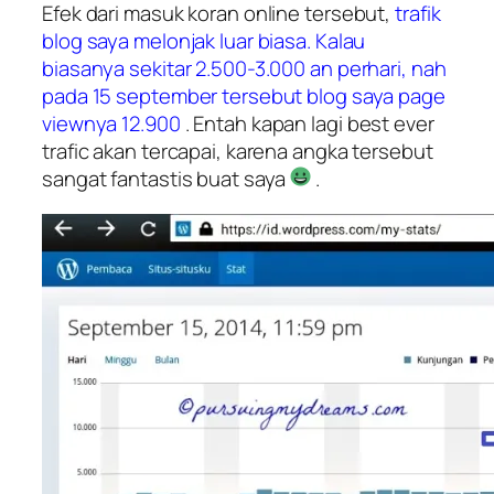
Efek dari masuk koran online tersebut,
trafik
blog saya melonjak luar biasa. Kalau
biasanya sekitar 2.500-3.000 an perhari, nah
pada 15 september tersebut blog saya page
viewnya 12.900
. Entah kapan lagi best ever
trafic akan tercapai, karena angka tersebut
sangat fantastis buat saya
.