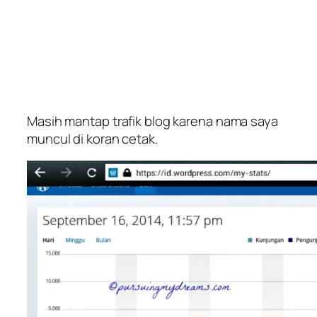
Masih mantap trafik blog karena nama saya
muncul di koran cetak.