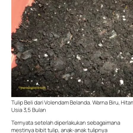
Tulip Beli dari Volendam Belanda. Warna Biru, Hita
Usia 3,5 Bulan
Ternyata setelah diperlakukan sebagaimana
mestinya bibit tulip, anak-anak tulipnya