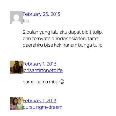
February 25, 2013
lea
2 bulan yang lalu aku dapat bibit tulip,
dan ternyata di indonesia terutama
daerahku bisa kok nanam bunga tulip
February 1, 2013
ichsantirtonotolife
sama-sama mba 🙂
February 1, 2013
pursuingmydream