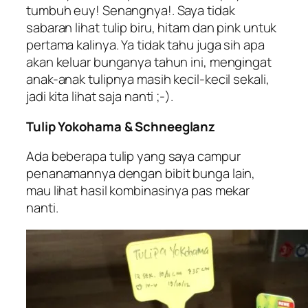
tumbuh euy! Senangnya!. Saya tidak
sabaran lihat tulip biru, hitam dan pink untuk
pertama kalinya. Ya tidak tahu juga sih apa
akan keluar bunganya tahun ini, mengingat
anak-anak tulipnya masih kecil-kecil sekali,
jadi kita lihat saja nanti ;-).
Tulip Yokohama & Schneeglanz
Ada beberapa tulip yang saya campur
penanamannya dengan bibit bunga lain,
mau lihat hasil kombinasinya pas mekar
nanti.