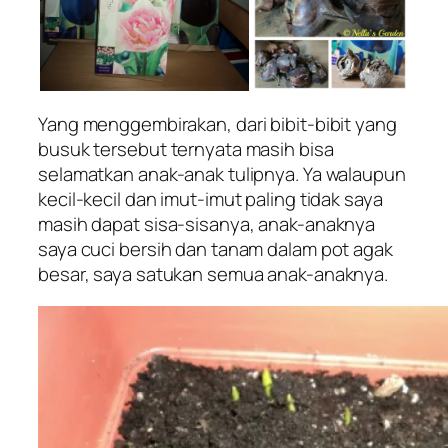
Yang menggembirakan, dari bibit-bibit yang
busuk tersebut ternyata masih bisa
selamatkan anak-anak tulipnya. Ya walaupun
kecil-kecil dan imut-imut paling tidak saya
masih dapat sisa-sisanya, anak-anaknya
saya cuci bersih dan tanam dalam pot agak
besar, saya satukan semua anak-anaknya.