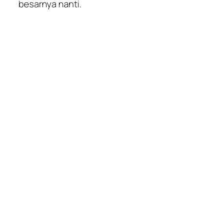
besarnya nanti.