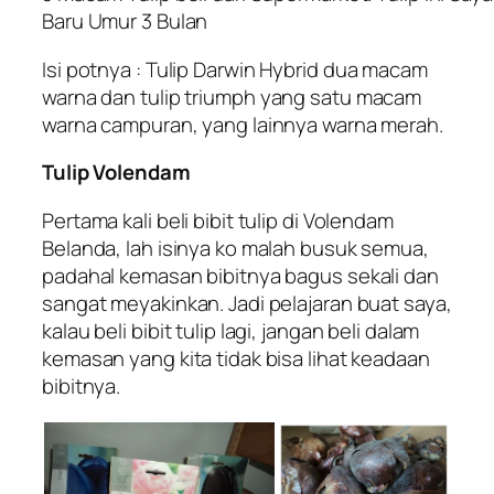
Baru Umur 3 Bulan
Isi potnya :
Tulip Darwin Hybrid
dua macam
warna dan
tulip triumph
yang satu macam
warna campuran, yang lainnya warna merah.
Tulip Volendam
Pertama kali beli bibit tulip di Volendam
Belanda, lah isinya ko malah busuk semua,
padahal kemasan bibitnya bagus sekali dan
sangat meyakinkan. Jadi pelajaran buat saya,
kalau beli bibit tulip lagi, jangan beli dalam
kemasan yang kita tidak bisa lihat keadaan
bibitnya.