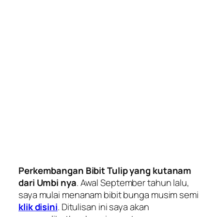
Perkembangan Bibit Tulip yang kutanam
dari Umbi nya
. Awal September tahun lalu,
saya mulai menanam bibit bunga musim semi
klik disini
. Ditulisan ini saya akan