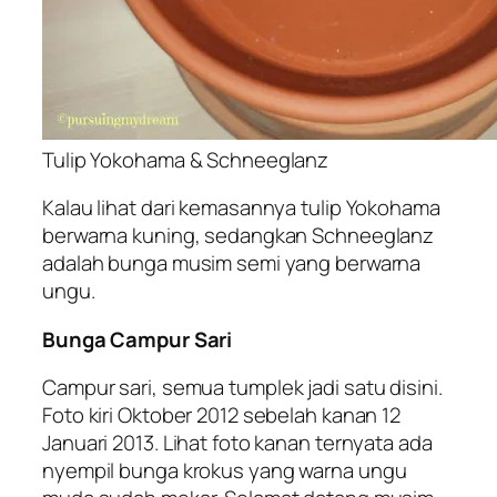
Tulip Yokohama & Schneeglanz
Kalau lihat dari kemasannya tulip Yokohama
berwarna kuning, sedangkan Schneeglanz
adalah bunga musim semi yang berwarna
ungu.
Bunga Campur Sari
Campur sari, semua
tumplek
jadi satu disini.
Foto kiri Oktober 2012 sebelah kanan 12
Januari 2013. Lihat foto kanan ternyata ada
nyempil
bunga
krokus
yang warna ungu