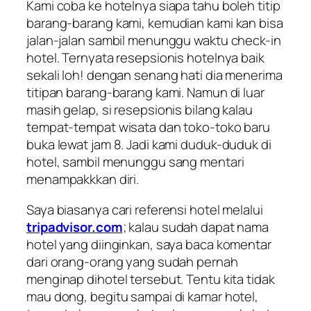
Kami coba ke hotelnya siapa tahu boleh titip
barang-barang kami, kemudian kami kan bisa
jalan-jalan sambil menunggu waktu check-in
hotel. Ternyata resepsionis hotelnya baik
sekali loh! dengan senang hati dia menerima
titipan barang-barang kami. Namun di luar
masih gelap, si resepsionis bilang kalau
tempat-tempat wisata dan toko-toko baru
buka lewat jam 8. Jadi kami duduk-duduk di
hotel, sambil menunggu sang mentari
menampakkkan diri.
Saya biasanya cari referensi hotel melalui
tripadvisor.com
; kalau sudah dapat nama
hotel yang diinginkan, saya baca komentar
dari orang-orang yang sudah pernah
menginap dihotel tersebut. Tentu kita tidak
mau dong, begitu sampai di kamar hotel,