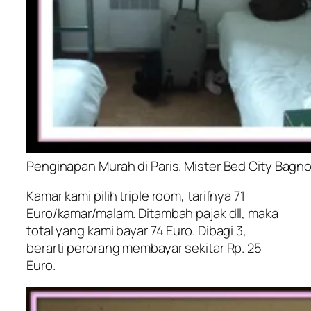
Penginapan Murah di Paris. Mister Bed City Bagnol
Kamar kami pilih triple room, tarifnya 71
Euro/kamar/malam. Ditambah pajak dll, maka
total yang kami bayar 74 Euro. Dibagi 3,
berarti perorang membayar sekitar Rp. 25
Euro.