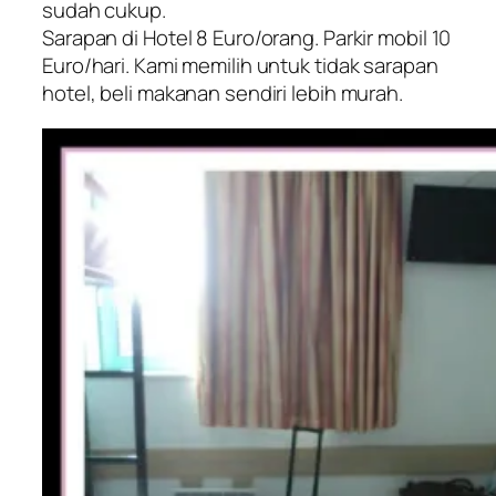
sudah cukup.
Sarapan di Hotel 8 Euro/orang. Parkir mobil 10
Euro/hari. Kami memilih untuk tidak sarapan
hotel, beli makanan sendiri lebih murah.