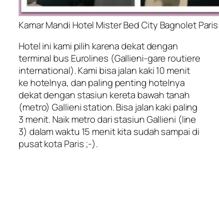
Kamar Mandi Hotel Mister Bed City Bagnolet Paris 
Hotel ini kami pilih karena dekat dengan
terminal bus Eurolines (
Gallieni-gare routiere
international
). Kami bisa jalan kaki 10 menit
ke hotelnya, dan paling penting hotelnya
dekat dengan stasiun kereta bawah tanah
(metro) Gallieni station
. Bisa jalan kaki paling
3 menit. Naik metro dari stasiun Gallieni (line
3) dalam waktu 15 menit kita sudah sampai di
pusat kota Paris ;-).