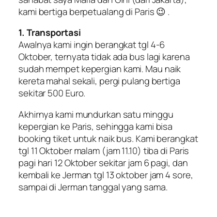
kami bertiga berpetualang di Paris 😉 .
1. Transportasi
Awalnya kami ingin berangkat tgl 4-6
Oktober, ternyata tidak ada bus lagi karena
sudah
mempet
kepergian kami. Mau naik
kereta mahal sekali, pergi pulang bertiga
sekitar 500 Euro.
Akhirnya kami mundurkan satu minggu
kepergian ke Paris, sehingga kami bisa
booking tiket untuk naik bus. Kami berangkat
tgl 11 Oktober malam (jam 11.10) tiba di Paris
pagi hari 12 Oktober sekitar jam 6 pagi, dan
kembali ke Jerman tgl 13 oktober jam 4 sore,
sampai di Jerman tanggal yang sama.