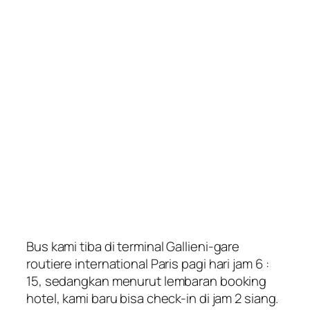
Bus kami tiba di terminal
Gallieni-gare
routiere international Paris
pagi hari jam 6 :
15, sedangkan menurut lembaran booking
hotel, kami baru bisa check-in di jam 2 siang.