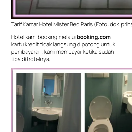
Tarif Kamar Hotel Mister Bed Paris (Foto: dok. prib
Hotel kami booking melalui
booking.com
kartu kredit tidak langsung dipotong untuk
pembayaran, kami membayar ketika sudah
tiba di hotelnya.