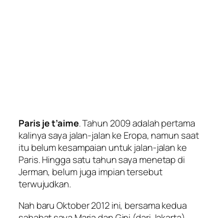
Paris je t’aime
. Tahun 2009 adalah pertama
kalinya saya jalan-jalan ke Eropa, namun saat
itu belum kesampaian untuk jalan-jalan ke
Paris. Hingga satu tahun saya menetap di
Jerman, belum juga impian tersebut
terwujudkan.
Nah baru Oktober 2012 ini, bersama kedua
sahabat saya Maria dan Gini (dari Jakarta),