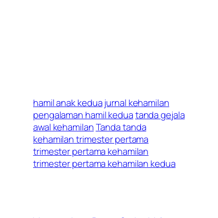
hamil anak kedua
jurnal kehamilan
pengalaman hamil kedua
tanda gejala
awal kehamilan
Tanda tanda
kehamilan trimester pertama
trimester pertama kehamilan
trimester pertama kehamilan kedua