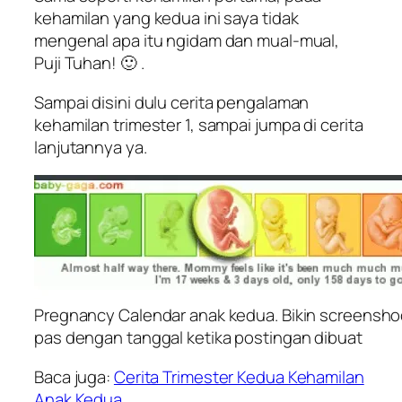
kehamilan yang kedua ini saya tidak
mengenal apa itu ngidam dan mual-mual,
Puji Tuhan! 🙂 .
Sampai disini dulu cerita pengalaman
kehamilan trimester 1, sampai jumpa di cerita
lanjutannya ya.
Pregnancy Calendar anak kedua. Bikin screensho
pas dengan tanggal ketika postingan dibuat
Baca juga:
Cerita Trimester Kedua Kehamilan
Anak Kedua