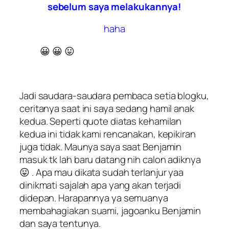
sebelum saya melakukannya!
haha
😀 😀 😛
Jadi saudara-saudara pembaca setia blogku,
ceritanya saat ini saya sedang hamil anak
kedua. Seperti quote diatas kehamilan
kedua ini tidak kami rencanakan, kepikiran
juga tidak. Maunya saya saat Benjamin
masuk tk lah baru datang nih calon adiknya
😛 . Apa mau dikata sudah terlanjur yaa
dinikmati sajalah apa yang akan terjadi
didepan. Harapannya ya semuanya
membahagiakan suami, jagoanku Benjamin
dan saya tentunya.