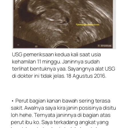
USG pemeriksaan kedua kali saat usia
kehamilan 11 minggu. Janinnya sudah
terlihat bentuknya yaa. Sayangnya alat USG
di dokter ini tidak jelas. 18 Agustus 2016.
• Perut bagian kanan bawah sering terasa
sakit. Awalnya saya kira janin posisinya disitu
loh hehe. Ternyata janinnya di bagian atas
perut ibu ko. Saya terkadang angkat yang