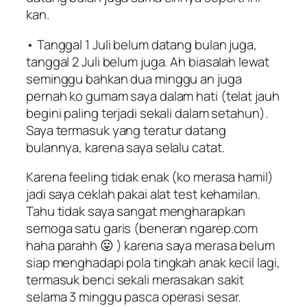
kan.
• Tanggal 1 Juli belum datang bulan juga,
tanggal 2 Juli belum juga. Ah biasalah lewat
seminggu bahkan dua minggu an juga
pernah ko gumam saya dalam hati (telat jauh
begini paling terjadi sekali dalam setahun).
Saya termasuk yang teratur datang
bulannya, karena saya selalu catat.
Karena feeling tidak enak (ko merasa hamil)
jadi saya ceklah pakai alat test kehamilan.
Tahu tidak saya sangat mengharapkan
semoga satu garis (beneran ngarep.com
haha parahh 😛 ) karena saya merasa belum
siap menghadapi pola tingkah anak kecil lagi,
termasuk benci sekali merasakan sakit
selama 3 minggu pasca operasi sesar.