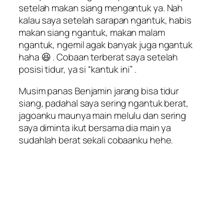
setelah makan siang mengantuk ya. Nah
kalau saya setelah sarapan ngantuk, habis
makan siang ngantuk, makan malam
ngantuk, ngemil agak banyak juga ngantuk
haha 😆 . Cobaan terberat saya setelah
posisi tidur, ya si “kantuk ini” .
Musim panas Benjamin jarang bisa tidur
siang, padahal saya sering ngantuk berat,
jagoanku maunya main melulu dan sering
saya diminta ikut bersama dia main ya
sudahlah berat sekali cobaanku hehe.