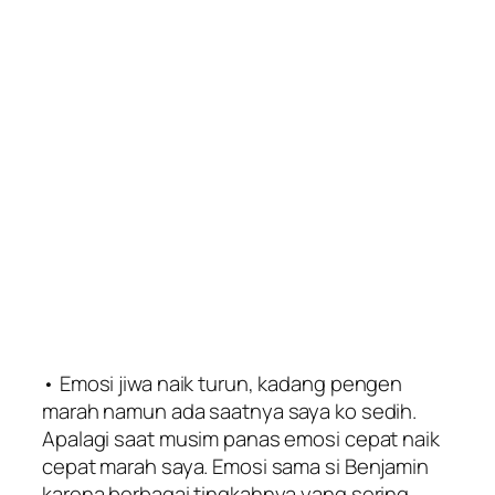
• Emosi jiwa naik turun, kadang pengen
marah namun ada saatnya saya ko sedih.
Apalagi saat musim panas emosi cepat naik
cepat marah saya. Emosi sama si Benjamin
karena berbagai tingkahnya yang sering