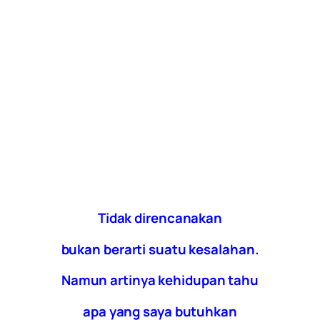
Tidak direncanakan
bukan berarti suatu kesalahan.
Namun artinya kehidupan tahu
apa yang saya butuhkan