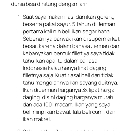
dunia bisa dihitung dengan jari:
Saat saya makan nasi dan ikan goreng
beserta pakai sayur. 5 tahun di Jerman
pertama kali nih beli ikan segar haha.
Sebenarnya banyak ikan di supermarket
besar, karena dalam bahasa Jerman dan
kebanyakan bentuk
fillet
ya saya tidak
tahu ikan apa itu dalam bahasa
Indonesia kalau hanya lihat daging
filletnya saja. Kuatir asal beli dan tidak
tahu mengolahnya kan sayang duitnya.
Ikan di Jerman harganya 3x lipat harga
daging, disini daging harganya murah
dan ada 1001 macam. Ikan yang saya
beli mirip ikan bawal, lalu beli cumi, dan
ikan makrel.