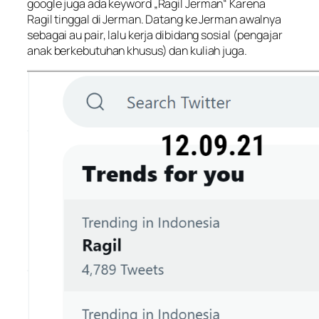
google juga ada keyword „
Ragil Jerman
“ Karena
Ragil tinggal di Jerman. Datang ke Jerman awalnya
sebagai au pair, lalu kerja dibidang sosial (pengajar
anak berkebutuhan khusus) dan kuliah juga.