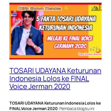
TOSARI UDAYANA Keturunan
Indonesia Lolos ke FINAL
Voice Jerman 2020
TOSARI UDAYANA Keturunan Indonesia Lolos ke
FINAL Voice Jerman 2020
. Pembaca blog ku ini