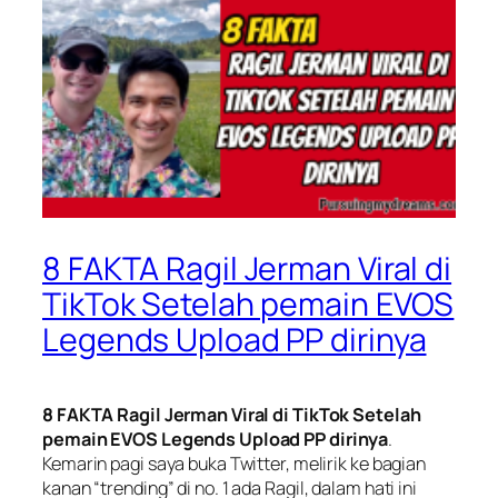
8 FAKTA Ragil Jerman Viral di
TikTok Setelah pemain EVOS
Legends Upload PP dirinya
8 FAKTA Ragil Jerman Viral di TikTok Setelah
pemain EVOS Legends Upload PP dirinya
.
Kemarin pagi saya buka Twitter, melirik ke bagian
kanan “
trending
” di no. 1 ada Ragil, dalam hati ini