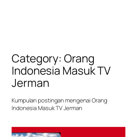
Category:
Orang
Indonesia Masuk TV
Jerman
Kumpulan postingan mengenai Orang
Indonesia Masuk TV Jerman