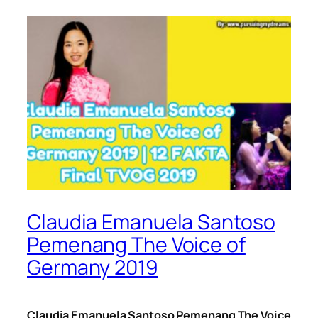
Claudia Emanuela Santoso
Pemenang The Voice of
Germany 2019
Claudia Emanuela Santoso Pemenang The Voice