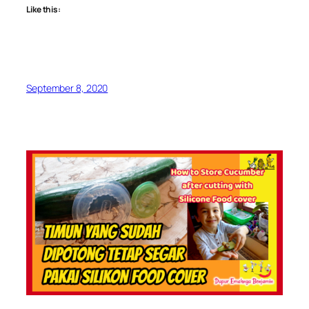
Like this:
September 8, 2020