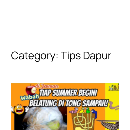
Category:
Tips Dapur