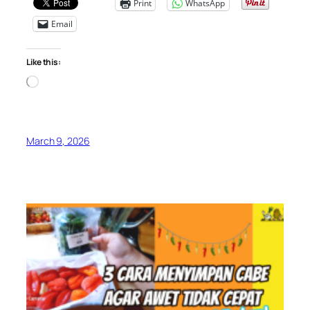
Print
WhatsApp
Email
Like this:
Loading…
March 9, 2026