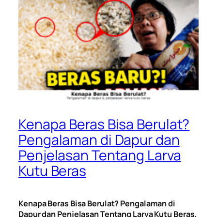
Kenapa Beras Bisa Berulat?
Pengalaman di Dapur dan
Penjelasan Tentang Larva
Kutu Beras
Kenapa Beras Bisa Berulat? Pengalaman di
Dapur dan Penjelasan Tentang Larva Kutu Beras.