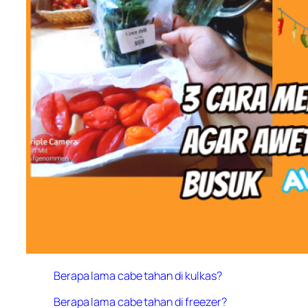
Berapa lama cabe tahan di kulkas?
Berapa lama cabe tahan di freezer?