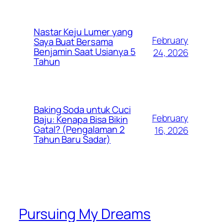
Nastar Keju Lumer yang
February
Saya Buat Bersama
Benjamin Saat Usianya 5
24, 2026
Tahun
Baking Soda untuk Cuci
February
Baju: Kenapa Bisa Bikin
Gatal? (Pengalaman 2
16, 2026
Tahun Baru Sadar)
Pursuing My Dreams