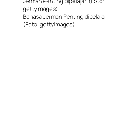
Bahasa Jerman Penting dipelajari
(Foto: gettyimages)