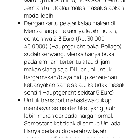
Jerman tuh. Kalau malas masak siapkan
modal lebih.
Dengan kartu pelajar kalau makan di
Mensa harga makannya lebih murah,
contohnya 2-3 Euro (Rp. 30.000-
45.0000) (Hauptgericht pakai Beilage)
sudah kenyang. Mensa hanya buka
pada jam-jam tertentu atau di jam
makan siang saja. Di luar Uni untuk
harga makan/biaya hidup sehari-hari
kebanyakan sama saja. Jika tidak masak
sendiri Hauptgericht sekitar 5 Euro).
Untuk transport mahasiswa cukup
membayar semester tiket yang jauh
lebih murah daripada harga normal.
Semester tiket tidak di semua Uni ada.
Hanya berlaku di daerah/wilayah