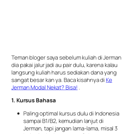
Teman bloger saya sebelum kuliah di Jerman
dia pakai jalur jadi au pair dulu, karena kalau
langsung kuliah harus sediakan dana yang
sangat besar kan ya. Baca kisahnya di
Ke
Jerman Modal Nekat? Bisa!
.
1. Kursus Bahasa
Paling optimal kursus dulu di Indonesia
sampai B1/B2, kemudian lanjut di
Jerman, tapi jangan lama-lama, misal 3