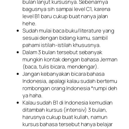
bulan lanjut kursusnya. Sebenarnya
bagusnya sih sampai level C1, karena
level B1 baru cukup buat nanya jalan
hehe.
Sudah mulai baca buku/literature yang
sesuai dengan bidang kamu, sambil
pahami istilah-istilah khususnya.
Dalam 3 bulan tersebut sebanyak
mungkin kontak dengan bahasa Jerman
(baca, tulis bicara, mendengar).
Jangan kebanyakan bicara bahasa
Indonesia, apalagi kalau sudah bertemu
rombongan orang Indonesia *rumpi deh
ya haha.
Kalau sudah B1 di Indonesia kemudian
ditambah kursus (intensiv) 3 bulan,
harusnya cukup buat kuliah, namun
kursus bahasa tersebut hanya belajar