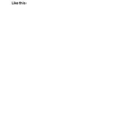
Like this: