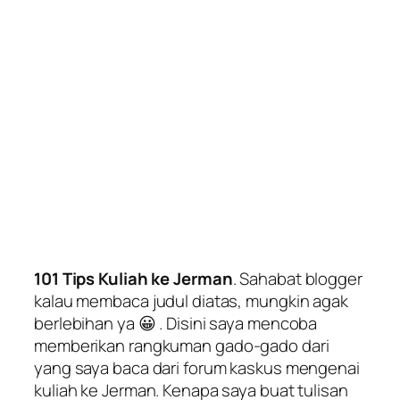
101 Tips Kuliah ke Jerman
. Sahabat blogger
kalau membaca judul diatas, mungkin agak
berlebihan ya 😀 . Disini saya mencoba
memberikan rangkuman
gado-gado
dari
yang saya baca dari forum kaskus mengenai
kuliah ke Jerman. Kenapa saya buat tulisan