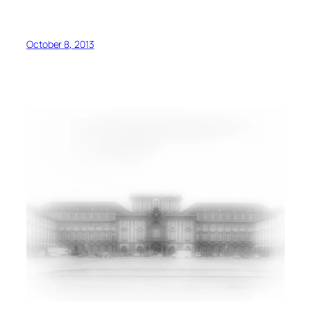
October 8, 2013