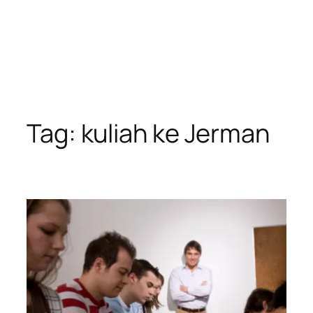
Tag:
kuliah ke Jerman