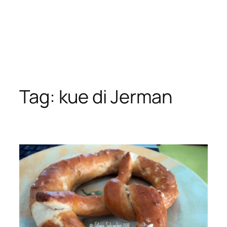
Tag:
kue di Jerman