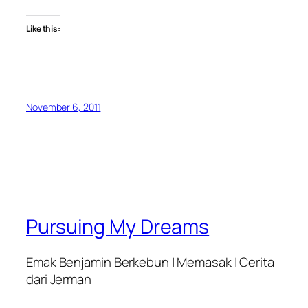
Like this:
November 6, 2011
Pursuing My Dreams
Emak Benjamin Berkebun | Memasak | Cerita
dari Jerman