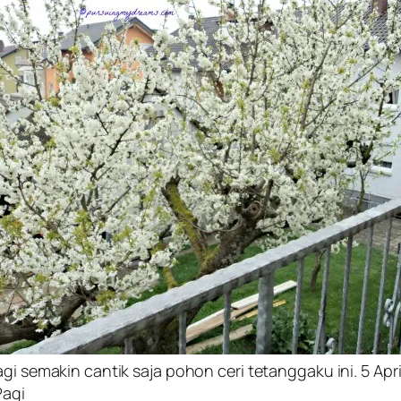
gi semakin cantik saja pohon ceri tetanggaku ini. 5 Apri
Pagi