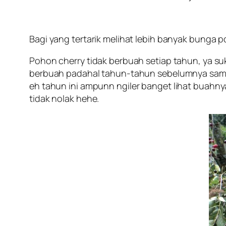
Bagi yang tertarik melihat lebih banyak bunga 
Pohon cherry tidak berbuah setiap tahun, ya su
berbuah padahal tahun-tahun sebelumnya sampa
eh tahun ini ampunn
ngiler
banget lihat buahnya
tidak nolak hehe.