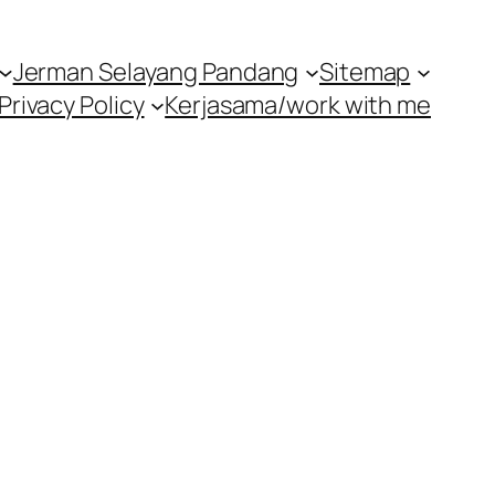
Jerman Selayang Pandang
Sitemap
Privacy Policy
Kerjasama/work with me