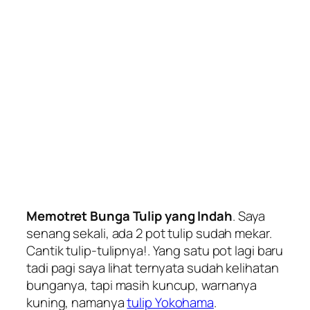
Memotret Bunga Tulip yang Indah
. Saya
senang sekali, ada 2 pot tulip sudah mekar.
Cantik tulip-tulipnya!. Yang satu pot lagi baru
tadi pagi saya lihat ternyata sudah kelihatan
bunganya, tapi masih kuncup, warnanya
kuning, namanya
tulip Yokohama
.