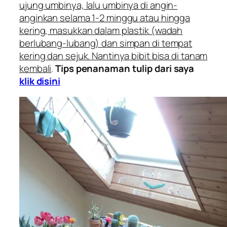
ujung umbinya, lalu umbinya di angin-
anginkan selama 1-2 minggu atau hingga
kering, masukkan dalam plastik (wadah
berlubang-lubang) dan simpan di tempat
kering dan sejuk. Nantinya bibit bisa di tanam
kembali
.
Tips penanaman tulip dari saya
klik disini