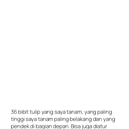
36 bibit tulip yang saya tanam, yang paling
tinggi saya tanam paling belakang dan yang
pendek di bagian depan. Bisa juga diatur