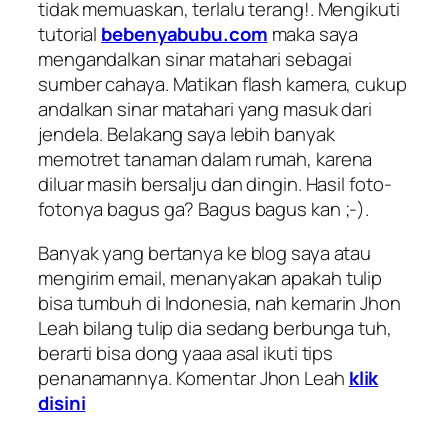
tidak memuaskan, terlalu terang!. Mengikuti
tutorial
bebenyabubu.com
maka saya
mengandalkan sinar matahari sebagai
sumber cahaya. Matikan flash kamera, cukup
andalkan sinar matahari yang masuk dari
jendela. Belakang saya lebih banyak
memotret tanaman dalam rumah, karena
diluar masih bersalju dan dingin. Hasil foto-
fotonya bagus ga? Bagus bagus kan ;-).
Banyak yang bertanya ke blog saya atau
mengirim email, menanyakan
apakah tulip
bisa tumbuh di Indonesia
, nah kemarin Jhon
Leah bilang tulip dia sedang berbunga tuh,
berarti bisa dong yaaa asal ikuti tips
penanamannya. Komentar Jhon Leah
klik
disini