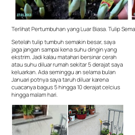
Terlihat Pertumbuhan yang Luar Biasa. Tulip Se
Setelah tulip tumbuh semakin besar, saya
jaga jangan sampai kena suhu dingin yang
ekstrim. Jadi kalau matahari bersinar cerah
atau suhu diluar rumah sekitar 5 derajat saya
keluarkan. Ada seminggu an selama bulan
Januari potnya saya taruh diluar karena
cuacanya bagus 5 hingga 10 derajat celcius
hingga malam hari.