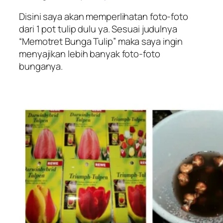
Disini saya akan memperlihatan foto-foto
dari 1 pot tulip dulu ya. Sesuai judulnya
“
Memotret Bunga Tulip
” maka saya ingin
menyajikan lebih banyak foto-foto
bunganya.