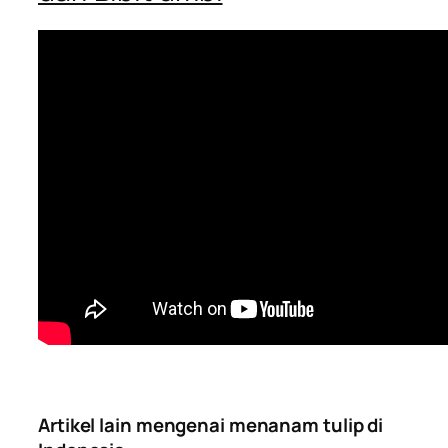
Artikel lain mengenai menanam tulip di