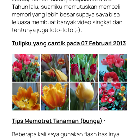
Tahun lalu, suamiku memutuskan membeli
memori yang lebih besar supaya saya bisa
leluasa membuat banyak video singkat dan
tentunya juga foto-foto ;-).
Tulipku yang cantik pada 07 Februari 2013
Tips Memotret Tanaman (bunga)
:
Beberapa kali saya gunakan flash hasilnya