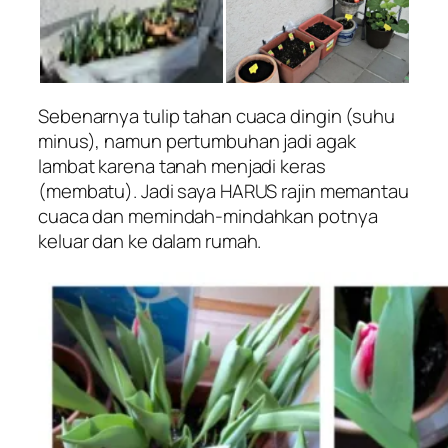
Sebenarnya tulip tahan cuaca dingin (suhu
minus), namun pertumbuhan jadi agak
lambat karena tanah menjadi keras
(membatu). Jadi saya HARUS rajin memantau
cuaca dan memindah-mindahkan potnya
keluar dan ke dalam rumah.