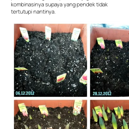
kombinasinya supaya yang pendek tidak
tertutupi nantinya.