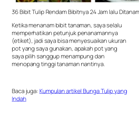
36 Bibit Tulip Rendam Bibitnya 24 Jam lalu Ditana
Ketika menanam bibit tanaman, saya selalu
memperhatikan petunjuk penanamannya
(etiket), jadi saya bisa menyesuaikan ukuran
pot yang saya gunakan, apakah pot yang
saya pilih sanggup menampung dan
menopang tinggi tanaman nantinya.
Baca juga:
Kumpulan artikel Bunga Tulip yang
Indah