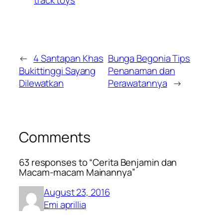
←
4 Santapan Khas
Bunga Begonia Tips
Bukittinggi Sayang
Penanaman dan
Dilewatkan
Perawatannya
→
Comments
63 responses to “Cerita Benjamin dan
Macam-macam Mainannya”
August 23, 2016
Emi aprillia