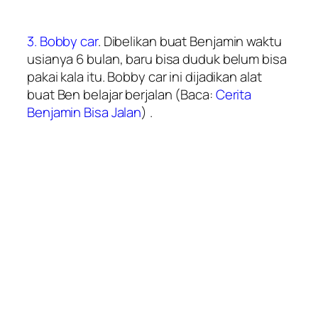
3. Bobby car
. Dibelikan buat Benjamin waktu
usianya 6 bulan, baru bisa duduk belum bisa
pakai kala itu. Bobby car ini dijadikan alat
buat Ben belajar berjalan (Baca:
Cerita
Benjamin Bisa Jalan
) .