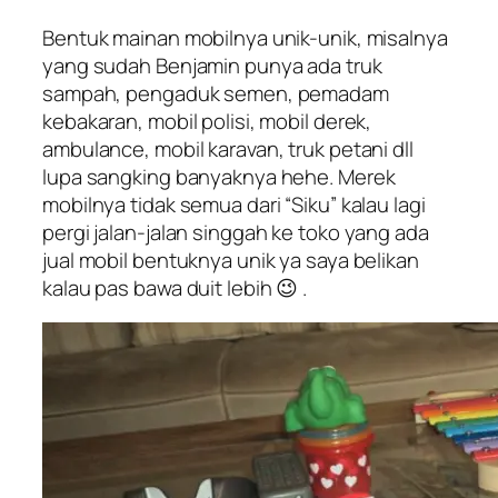
Bentuk mainan mobilnya unik-unik, misalnya
yang sudah Benjamin punya ada truk
sampah, pengaduk semen, pemadam
kebakaran, mobil polisi, mobil derek,
ambulance, mobil karavan, truk petani dll
lupa sangking banyaknya hehe. Merek
mobilnya tidak semua dari “Siku” kalau lagi
pergi jalan-jalan singgah ke toko yang ada
jual mobil bentuknya unik ya saya belikan
kalau pas bawa duit lebih 😉 .