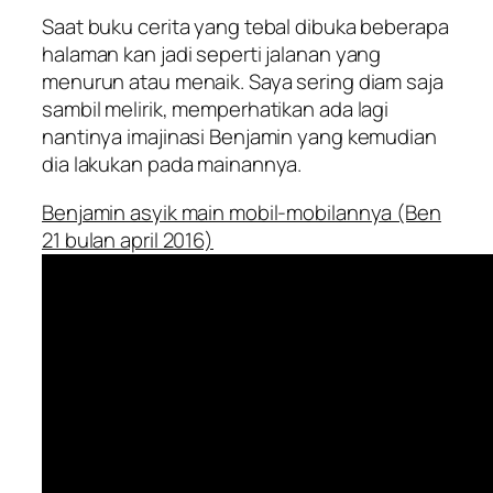
Saat buku cerita yang tebal dibuka beberapa
halaman kan jadi seperti jalanan yang
menurun atau menaik. Saya sering diam saja
sambil melirik, memperhatikan ada lagi
nantinya imajinasi Benjamin yang kemudian
dia lakukan pada mainannya.
Benjamin asyik main mobil-mobilannya (Ben
21 bulan april 2016)