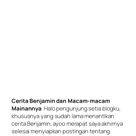
Cerita Benjamin dan Macam-macam
Mainannya
. Halo pengunjung setia blogku,
khususnya yang sudah lama menantikan
cerita Benjamin, ayoo merapat saya akhirnya
selesai menyiapkan postingan tentang