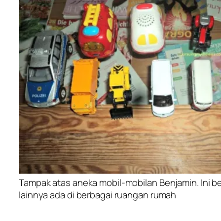
Tampak atas aneka mobil-mobilan Benjamin. Ini b
lainnya ada di berbagai ruangan rumah