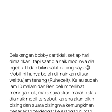
Belakangan bobby car tidak setiap hari
dimainkan, tapi saat dia naik mobilnya dia
ngebuttt dan bikin sakit kuping saya 😡 .
Mobil ini hanya boleh di mainkan diluar
waktu/jam tenang (
Ruhezeit
). Kalau sudah
jam 10 malam dan Ben belum terlihat
menngantuk, maka saya akan marah kalau
dia naik mobil tersebut, karena akan bikin
bising dan suara bisingnya kemungkinan
besar akan terdengar ke ruangan rumah