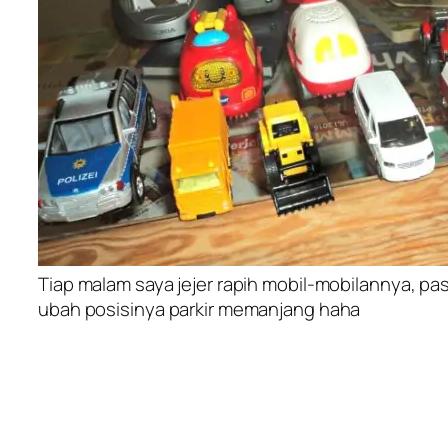
Tiap malam saya jejer rapih mobil-mobilannya, pa
ubah posisinya parkir memanjang haha