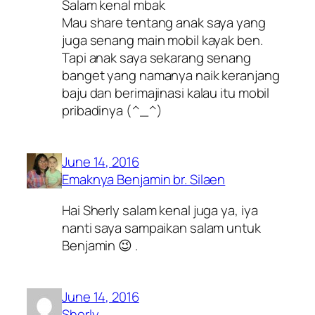
Salam kenal mbak
Mau share tentang anak saya yang
juga senang main mobil kayak ben.
Tapi anak saya sekarang senang
banget yang namanya naik keranjang
baju dan berimajinasi kalau itu mobil
pribadinya (^_^)
June 14, 2016
Emaknya Benjamin br. Silaen
Hai Sherly salam kenal juga ya, iya
nanti saya sampaikan salam untuk
Benjamin 😉 .
June 14, 2016
Sherly