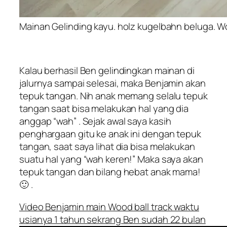
Mainan Gelinding kayu. holz kugelbahn beluga. Wo
Kalau berhasil Ben gelindingkan mainan di
jalurnya sampai selesai, maka Benjamin akan
tepuk tangan. Nih anak memang selalu tepuk
tangan saat bisa melakukan hal yang dia
anggap “
wah
” . Sejak awal saya kasih
penghargaan gitu ke anak ini dengan tepuk
tangan, saat saya lihat dia bisa melakukan
suatu hal yang “wah keren!” Maka saya akan
tepuk tangan dan bilang hebat anak mama!
🙂 .
Video Benjamin main Wood ball track waktu
usianya 1 tahun sekrang Ben sudah 22 bulan