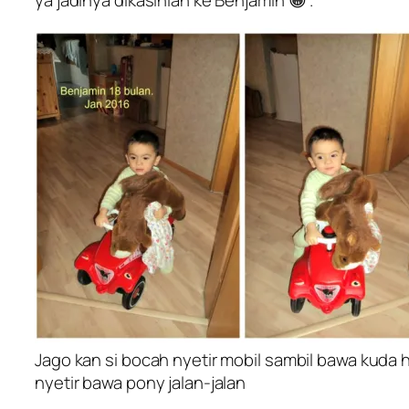
Jago kan si bocah nyetir mobil sambil bawa kuda 
nyetir bawa pony jalan-jalan