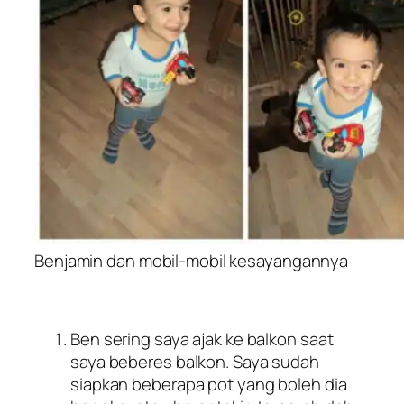
Benjamin dan mobil-mobil kesayangannya
Ben sering saya ajak ke balkon saat
saya beberes balkon. Saya sudah
siapkan beberapa pot yang boleh dia