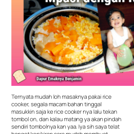
Ternyata mudah loh masaknya pakai rice
cooker, segala macam bahan tinggal
masukkin saja ke rice cooker nya lalu tekan
tombol on, dan kalau matang ya akan pindah
sendiri tombolnya kan yaa. Iya sih saya telat