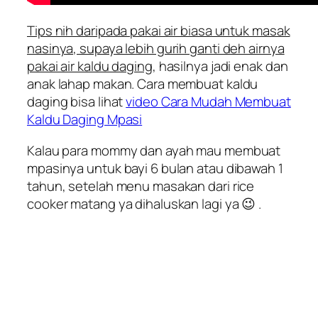
Tips nih daripada pakai air biasa untuk masak
nasinya, supaya lebih gurih ganti deh airnya
pakai air kaldu daging
, hasilnya jadi enak dan
anak lahap makan. Cara membuat kaldu
daging bisa lihat
video Cara Mudah Membuat
Kaldu Daging Mpasi
Kalau para mommy dan ayah mau membuat
mpasinya untuk bayi 6 bulan atau dibawah 1
tahun, setelah menu masakan dari rice
cooker matang ya dihaluskan lagi ya 😉 .