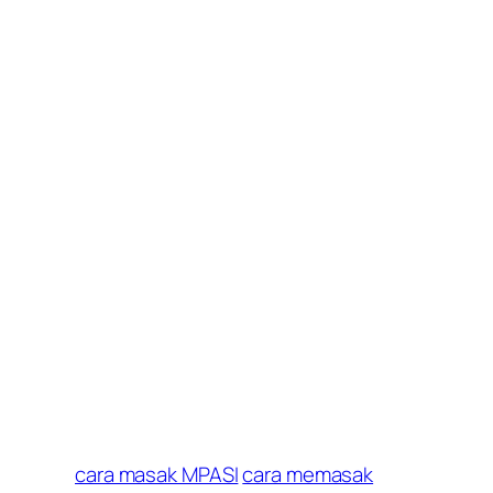
cara masak MPASI
cara memasak