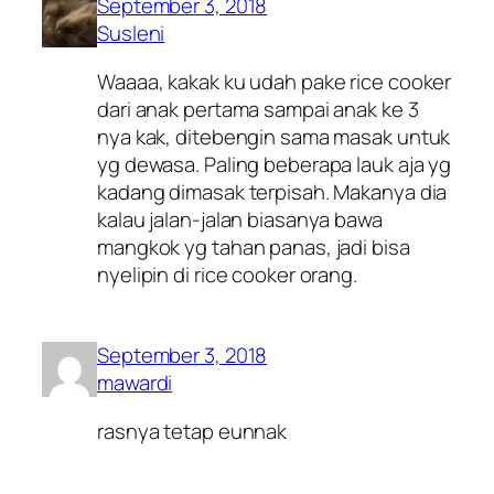
September 3, 2018
Susleni
Waaaa, kakak ku udah pake rice cooker
dari anak pertama sampai anak ke 3
nya kak, ditebengin sama masak untuk
yg dewasa. Paling beberapa lauk aja yg
kadang dimasak terpisah. Makanya dia
kalau jalan-jalan biasanya bawa
mangkok yg tahan panas, jadi bisa
nyelipin di rice cooker orang.
September 3, 2018
mawardi
rasnya tetap eunnak