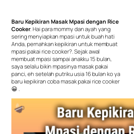
Baru Kepikiran Masak Mpasi dengan Rice
Cooker
. Hai para mommy dan ayah yang
sering menyiapkan mpasi untuk buah hati
Anda, pernahkan kepikiran untuk membuat
mpasi pakai rice cooker?. Sejak awal
membuat mpasi sampai anakku 15 bulan,
saya selalu bikin mpasinya masak pakai
panci, eh setelah putriku usia 16 bulan ko ya
baru kepikiran coba masak pakai rice cooker
😀 .