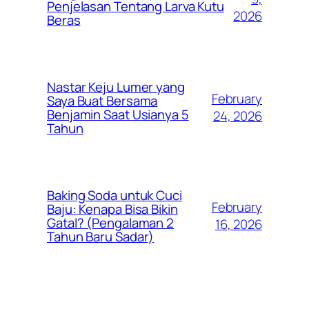
Penjelasan Tentang Larva Kutu
2026
Beras
Nastar Keju Lumer yang
February
Saya Buat Bersama
Benjamin Saat Usianya 5
24, 2026
Tahun
Baking Soda untuk Cuci
February
Baju: Kenapa Bisa Bikin
Gatal? (Pengalaman 2
16, 2026
Tahun Baru Sadar)