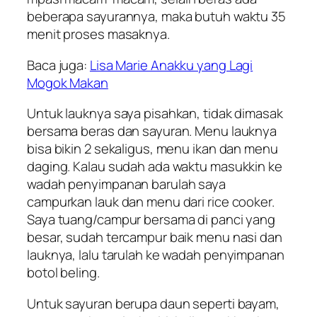
beberapa sayurannya, maka butuh waktu 35
menit proses masaknya.
Baca juga:
Lisa Marie Anakku yang Lagi
Mogok Makan
Untuk lauknya saya pisahkan, tidak dimasak
bersama beras dan sayuran. Menu lauknya
bisa bikin 2 sekaligus, menu ikan dan menu
daging. Kalau sudah ada waktu masukkin ke
wadah penyimpanan barulah saya
campurkan lauk dan menu dari rice cooker.
Saya tuang/campur bersama di panci yang
besar, sudah tercampur baik menu nasi dan
lauknya, lalu tarulah ke wadah penyimpanan
botol beling.
Untuk sayuran berupa daun seperti bayam,