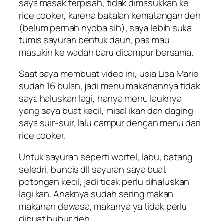
saya masak terpisah, tidak dimasukkan ke
rice cooker, karena bakalan kematangan deh
(belum pernah nyoba sih), saya lebih suka
tumis sayuran bentuk daun, pas mau
masukin ke wadah baru dicampur bersama.
Saat saya membuat video ini, usia Lisa Marie
sudah 16 bulan, jadi menu makanannya tidak
saya haluskan lagi, hanya menu lauknya
yang saya buat kecil, misal ikan dan daging
saya suir-suir, lalu campur dengan menu dari
rice cooker.
Untuk sayuran seperti wortel, labu, batang
seledri, buncis dll sayuran saya buat
potongan kecil, jadi tidak perlu dihaluskan
lagi kan. Anaknya sudah sering makan
makanan dewasa, makanya ya tidak perlu
dibuat bubur deh.