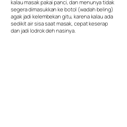
kalau masak pakai panci, dan menunya tidak
segera dimasukkan ke botol (wadah beling)
agak jadi kelembekan gitu, karena kalau ada
sedikit air sisa saat masak, cepat keserap
dan jadi lodrok deh nasinya.