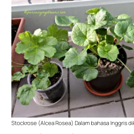
Stockrose (Alcea Rosea) Dalam bahasa Inggris di