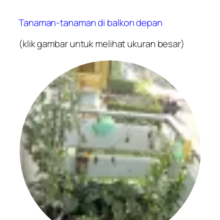
Tanaman-tanaman di balkon depan
(klik gambar untuk melihat ukuran besar)