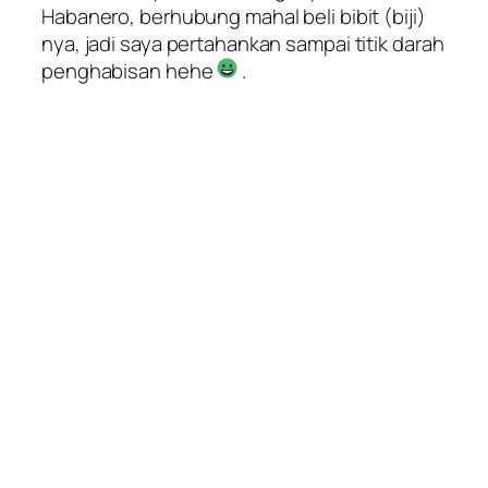
Habanero, berhubung mahal beli bibit (biji)
nya, jadi saya pertahankan sampai titik darah
penghabisan hehe
.