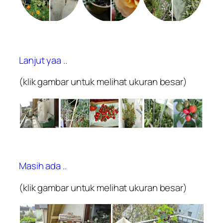
Lanjut yaa ..
(klik gambar untuk melihat ukuran besar)
Masih ada ..
(klik gambar untuk melihat ukuran besar)