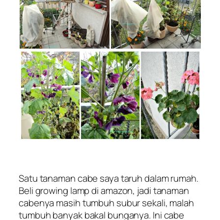
Satu tanaman cabe saya taruh dalam rumah.
Beli
growing lamp
di amazon, jadi tanaman
cabenya masih tumbuh subur sekali, malah
tumbuh banyak bakal bunganya. Ini cabe