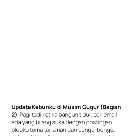
Update Kebunku di Musim Gugur (Bagian
2)
. Pagi tadi ketika bangun tidur, cek email
ada yang bilang suka dengan postingan
blogku tema tanaman dan bunga-bunga,