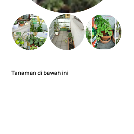
Tanaman di bawah ini