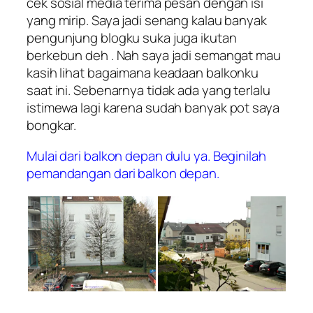
cek sosial media terima pesan dengan isi
yang mirip. Saya jadi senang kalau banyak
pengunjung blogku suka juga ikutan
berkebun deh . Nah saya jadi semangat mau
kasih lihat bagaimana keadaan balkonku
saat ini. Sebenarnya tidak ada yang terlalu
istimewa lagi karena sudah banyak pot saya
bongkar.
Mulai dari balkon depan dulu ya. Beginilah
pemandangan dari balkon depan.