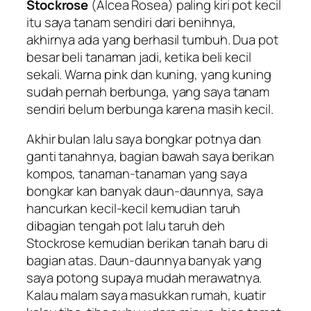
Stockrose
(
Alcea Rosea
) paling kiri pot kecil
itu saya tanam sendiri dari benihnya,
akhirnya ada yang berhasil tumbuh. Dua pot
besar beli tanaman jadi, ketika beli kecil
sekali. Warna pink dan kuning, yang kuning
sudah pernah berbunga, yang saya tanam
sendiri belum berbunga karena masih kecil.
Akhir bulan lalu saya bongkar potnya dan
ganti tanahnya, bagian bawah saya berikan
kompos, tanaman-tanaman yang saya
bongkar kan banyak daun-daunnya, saya
hancurkan kecil-kecil kemudian taruh
dibagian tengah pot lalu taruh deh
Stockrose kemudian berikan tanah baru di
bagian atas. Daun-daunnya banyak yang
saya potong supaya mudah merawatnya.
Kalau malam saya masukkan rumah, kuatir