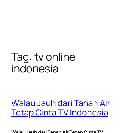
Tag:
tv online
indonesia
Walau Jauh dari Tanah Air
Tetap Cinta TV Indonesia
Walau Jauh dari Tanah Air Tetap Cinta TV