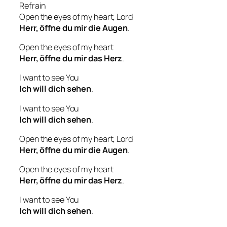
Refrain
Open the eyes of my heart, Lord
Herr, öffne du mir die Augen
.
Open the eyes of my heart
Herr, öffne du mir das Herz
.
I want to see You
Ich will dich sehen
.
I want to see You
Ich will dich sehen
.
Open the eyes of my heart, Lord
Herr, öffne du mir die Augen
.
Open the eyes of my heart
Herr, öffne du mir das Herz
.
I want to see You
Ich will dich sehen
.