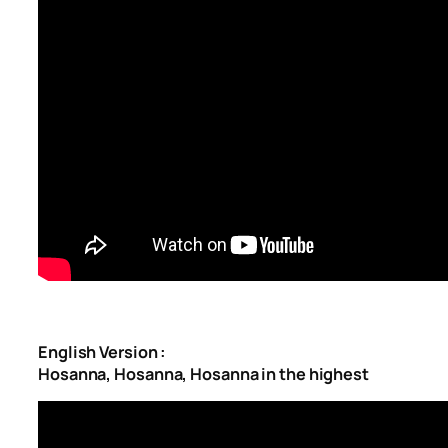
English Version :
Hosanna, Hosanna, Hosanna in the highest