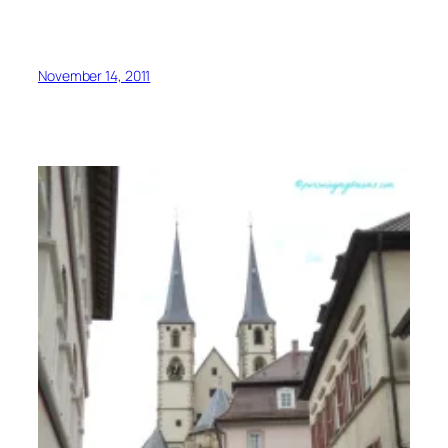
November 14, 2011