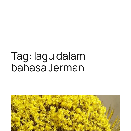
Tag:
lagu dalam
bahasa Jerman