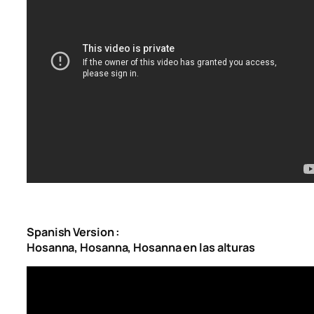
Spanish Version :
Hosanna, Hosanna, Hosanna en las alturas