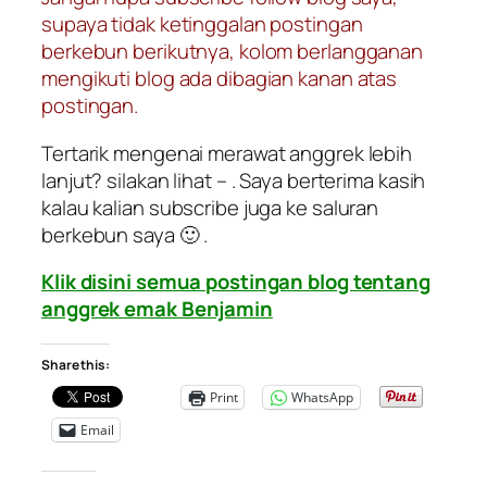
supaya tidak ketinggalan postingan
berkebun berikutnya, kolom berlangganan
mengikuti blog ada dibagian kanan atas
postingan.
Tertarik mengenai merawat anggrek lebih
lanjut? silakan lihat – . Saya berterima kasih
kalau kalian subscribe juga ke saluran
berkebun saya 🙂 .
Klik disini semua postingan blog tentang
anggrek emak Benjamin
Share this:
Print
WhatsApp
Email