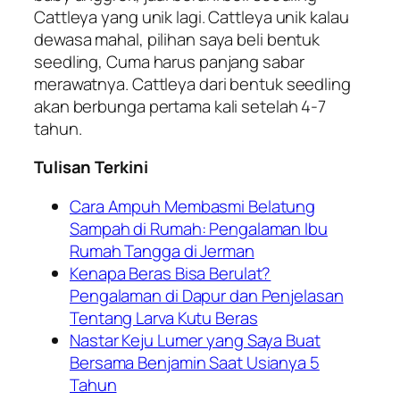
Cattleya yang unik lagi. Cattleya unik kalau
dewasa mahal, pilihan saya beli bentuk
seedling, Cuma harus panjang sabar
merawatnya. Cattleya dari bentuk seedling
akan berbunga pertama kali setelah 4-7
tahun.
Tulisan Terkini
Cara Ampuh Membasmi Belatung
Sampah di Rumah: Pengalaman Ibu
Rumah Tangga di Jerman
Kenapa Beras Bisa Berulat?
Pengalaman di Dapur dan Penjelasan
Tentang Larva Kutu Beras
Nastar Keju Lumer yang Saya Buat
Bersama Benjamin Saat Usianya 5
Tahun