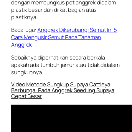
dengan membungkus pot anggrek didalam
plastik besar dan diikat bagian atas
plastiknya.
Baca juga:
Anggrek Dikerubungi Semut Ini 5
Cara Mengusir Semut Pada Tanaman
Anggrek
Sebaiknya diperhatikan secara berkala
apakah ada tumbuh jamur atau tidak didalam
sungkupnya.
Video Metode Sungkup Supaya Cattleya
Berbunga. Pada Anggrek Seedling Supaya
Cepat Besar