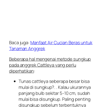
Baca juga:
Manfaat Air Cucian Beras untuk
Tanaman Anggrek
Beberapa hal mengenai metode sungkup
pada anggrek Cattleya yang perlu
diperhatikan
:
Tunas cattleya seberapa besar bisa
mulai di sungkup?. . Kalau ukurannya
panjang bulb sekitar 5-10 cm, sudah
mulai bisa disungkup. Paling penting
disungkup sebelum terbentuknya