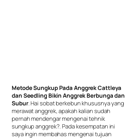
Metode Sungkup Pada Anggrek Cattleya
dan Seedling Bikin Anggrek Berbunga dan
Subur
. Hai sobat berkebun khususnya yang
merawat anggrek, apakah kalian sudah
pernah mendengar mengenai tehnik
sungkup anggrek?. Pada kesempatan ini
saya ingin membahas mengenai tujuan