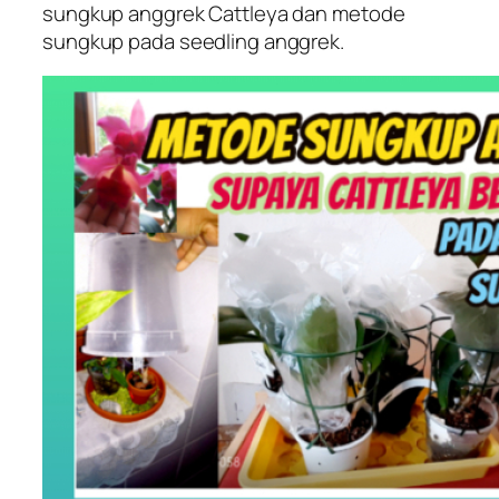
sungkup anggrek Cattleya dan metode
sungkup pada seedling anggrek.