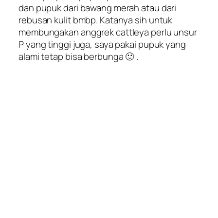
dan pupuk dari bawang merah atau dari
rebusan kulit bmbp. Katanya sih untuk
membungakan anggrek cattleya perlu unsur
P yang tinggi juga, saya pakai pupuk yang
alami tetap bisa berbunga 🙂 .