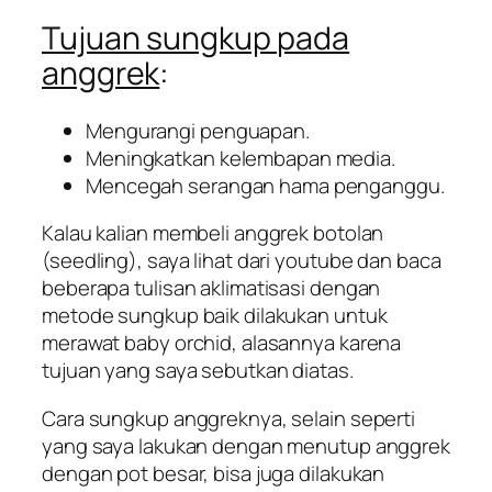
Tujuan sungkup pada
anggrek
:
Mengurangi penguapan.
Meningkatkan kelembapan media.
Mencegah serangan hama penganggu.
Kalau kalian membeli anggrek botolan
(seedling), saya lihat dari youtube dan baca
beberapa tulisan aklimatisasi dengan
metode sungkup baik dilakukan untuk
merawat baby orchid, alasannya karena
tujuan yang saya sebutkan diatas.
Cara sungkup anggreknya, selain seperti
yang saya lakukan dengan menutup anggrek
dengan pot besar, bisa juga dilakukan