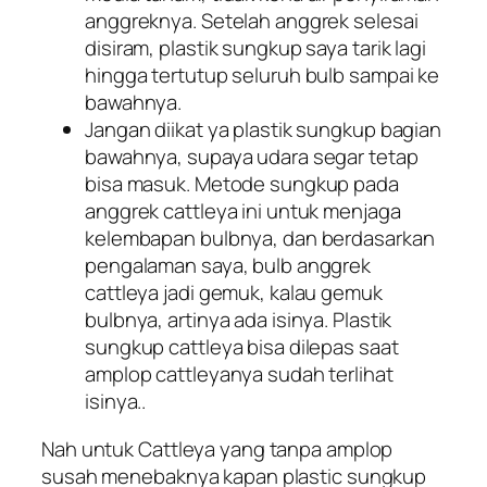
anggreknya. Setelah anggrek selesai
disiram, plastik sungkup saya tarik lagi
hingga tertutup seluruh bulb sampai ke
bawahnya.
Jangan diikat ya plastik sungkup bagian
bawahnya, supaya udara segar tetap
bisa masuk. Metode sungkup pada
anggrek cattleya ini untuk menjaga
kelembapan bulbnya, dan berdasarkan
pengalaman saya, bulb anggrek
cattleya jadi gemuk, kalau gemuk
bulbnya, artinya ada isinya. Plastik
sungkup cattleya bisa dilepas saat
amplop cattleyanya sudah terlihat
isinya..
Nah untuk Cattleya yang tanpa amplop
susah menebaknya kapan plastic sungkup