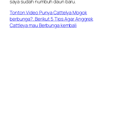
saya sudah numbuh daun baru.
Tonton Video Punya Cattelya Mogok
berbunga?. Berikut 5 Tips Agar Anggrek
Cattleya mau Berbunga kembali