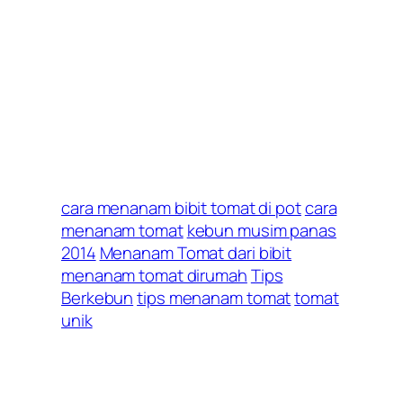
cara menanam bibit tomat di pot
cara
menanam tomat
kebun musim panas
2014
Menanam Tomat dari bibit
menanam tomat dirumah
Tips
Berkebun
tips menanam tomat
tomat
unik