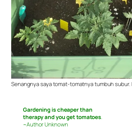
Senangnya saya tomat-tomatnya tumbuh subur. F
Gardening is cheaper than
therapy and you get tomatoes
.
~Author Unknown