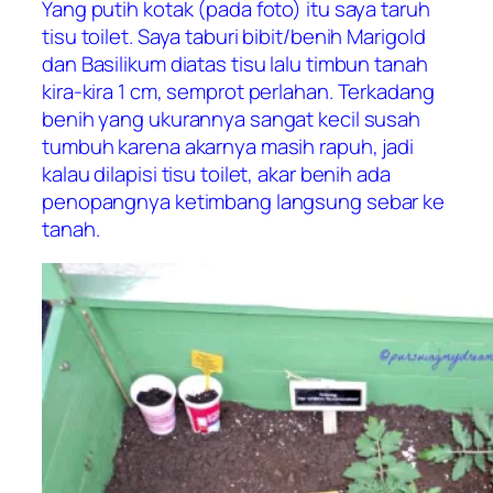
Yang putih kotak (pada foto) itu saya taruh
tisu toilet. Saya taburi bibit/benih Marigold
dan Basilikum diatas tisu lalu timbun tanah
kira-kira 1 cm, semprot perlahan. Terkadang
benih yang ukurannya sangat kecil susah
tumbuh karena akarnya masih rapuh, jadi
kalau dilapisi tisu toilet, akar benih ada
penopangnya ketimbang langsung sebar ke
tanah.