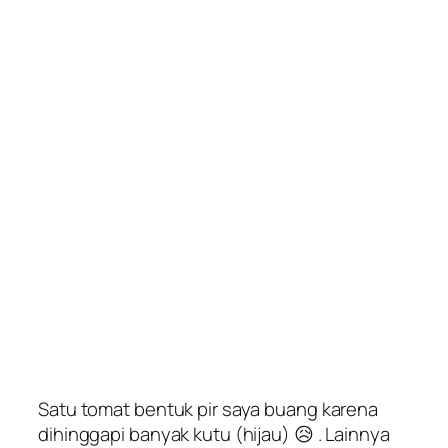
Satu tomat bentuk pir saya buang karena
dihinggapi banyak kutu (hijau) 😥 . Lainnya