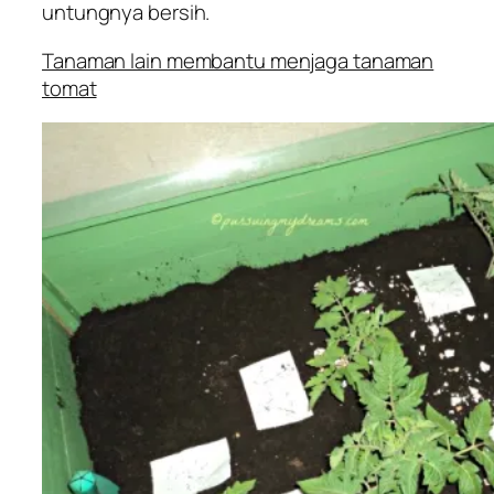
untungnya bersih.
Tanaman lain membantu menjaga tanaman
tomat