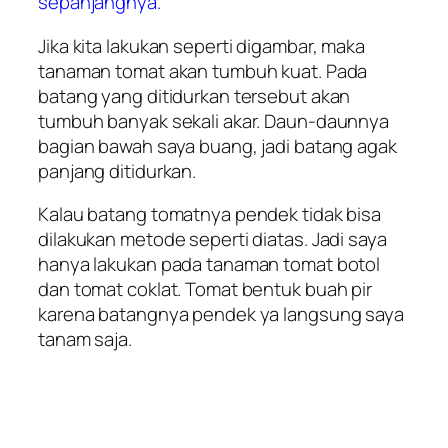
sepanjangnya.
Jika kita lakukan seperti digambar, maka
tanaman tomat akan tumbuh kuat. Pada
batang yang ditidurkan tersebut akan
tumbuh banyak sekali akar. Daun-daunnya
bagian bawah saya buang, jadi batang agak
panjang ditidurkan.
Kalau batang tomatnya pendek tidak bisa
dilakukan metode seperti diatas. Jadi saya
hanya lakukan pada tanaman tomat botol
dan tomat coklat. Tomat bentuk buah pir
karena batangnya pendek ya langsung saya
tanam saja.