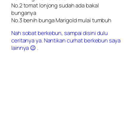
No.2 tomat lonjong sudah ada bakal
bunganya
No.3 benih bunga Marigold mulai tumbuh
Nah sobat berkebun, sampai disini dulu
ceritanya ya. Nantikan curhat berkebun saya
lainnya 😉 .