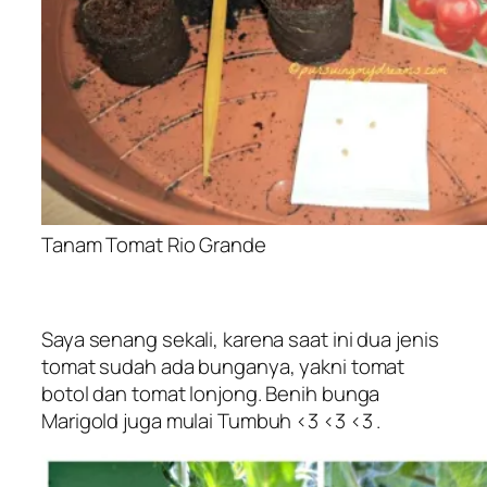
Tanam Tomat Rio Grande
Saya senang sekali, karena saat ini dua jenis
tomat sudah ada bunganya, yakni tomat
botol dan tomat lonjong. Benih bunga
Marigold juga mulai Tumbuh <3 <3 <3 .