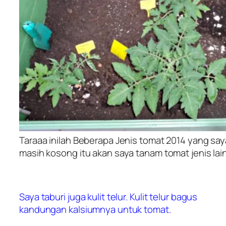
Taraaa inilah Beberapa Jenis tomat 2014 yang saya
masih kosong itu akan saya tanam tomat jenis lai
Saya taburi juga kulit telur. Kulit telur bagus
kandungan kalsiumnya untuk tomat.