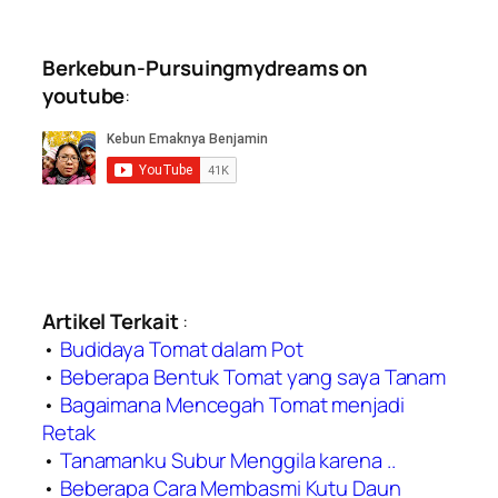
Berkebun-Pursuingmydreams on
youtube
:
Artikel Terkait
:
•
Budidaya Tomat dalam Pot
•
Beberapa Bentuk Tomat yang saya Tanam
•
Bagaimana Mencegah Tomat menjadi
Retak
•
Tanamanku Subur Menggila karena ..
•
Beberapa Cara Membasmi Kutu Daun