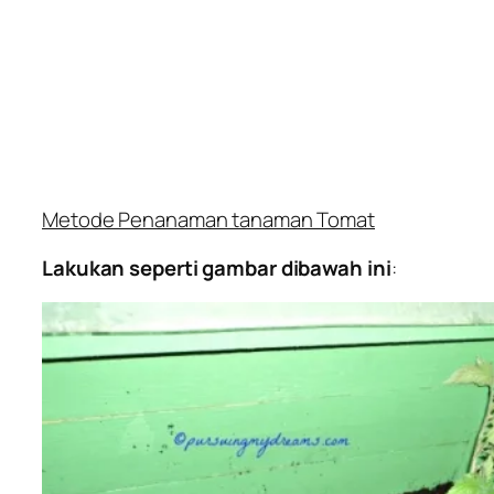
Metode Penanaman tanaman Tomat
Lakukan seperti gambar dibawah ini
: