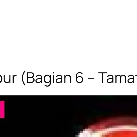
ur (Bagian 6 – Tama