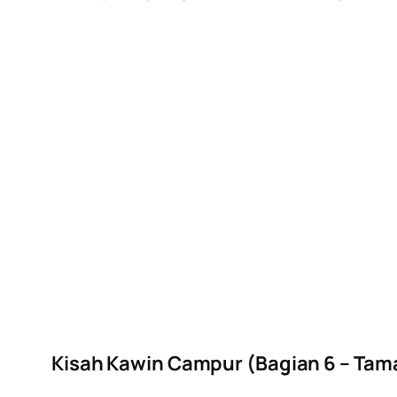
Kisah Kawin Campur (Bagian 6 – Tam