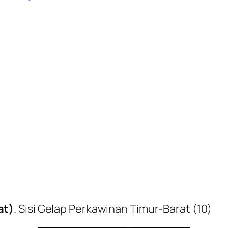
at)
. Sisi Gelap Perkawinan Timur-Barat (10)