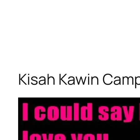
Kisah Kawin Camp