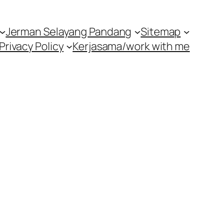
Jerman Selayang Pandang
Sitemap
Privacy Policy
Kerjasama/work with me