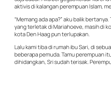
aktivis di kalangan perempuan Islam, me
“Memang ada apa?” aku balik bertanya.
yang terletak di Mariahoeve, masih di k
kota Den Haag pun terlupakan.
Lalu kami tiba di rumah ibu Sari, di seb
beberapa pemuda. Tamu perempuan itu 
dihidangkan, Sri sudah terisak. Perempu