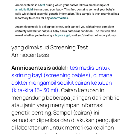
yang dimaksud Screening Test
Amniocentesis
Amniosentesis
adalah
tes medis untuk
skrining bayi (screening babies), di mana
dokter mengambil sedikit cairan ketuban
(kira-kira 15- 30 ml)
. Cairan ketuban ini
mengandung beberapa jaringan dari embrio
atau janin yang menyimpan informasi
genetik penting. Sampel (cairan) ini
kemudian diperiksa dan dilakukan pengujian
di laboratorium untuk memeriksa kelainan