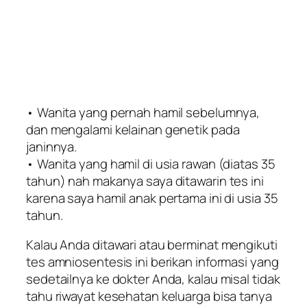
• Wanita yang pernah hamil sebelumnya,
dan mengalami kelainan genetik pada
janinnya.
• Wanita yang hamil di usia rawan (diatas 35
tahun) nah makanya saya ditawarin tes ini
karena saya hamil anak pertama ini di usia 35
tahun.
Kalau Anda ditawari atau berminat mengikuti
tes amniosentesis ini berikan informasi yang
sedetailnya ke dokter Anda, kalau misal tidak
tahu riwayat kesehatan keluarga bisa tanya