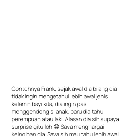
Contohnya Frank, sejak awal dia bilang dia
tidak ingin mengetahui lebih awal jenis
kelamin bayi kita, dia ingin pas
menggendong si anak, baru dia tahu
perempuan atau laki. Alasan dia sih supaya
surprise gitu loh 😀 Saya menghargai
keinginan dia. Saya sih mau tahu lebih awal,