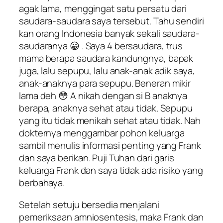
agak lama, menggingat satu persatu dari
saudara-saudara saya tersebut. Tahu sendiri
kan orang Indonesia banyak sekali saudara-
saudaranya 😀 . Saya 4 bersaudara, trus
mama berapa saudara kandungnya, bapak
juga, lalu sepupu, lalu anak-anak adik saya,
anak-anaknya para sepupu. Beneran mikir
lama deh 😳 A nikah dengan si B anaknya
berapa, anaknya sehat atau tidak. Sepupu
yang itu tidak menikah sehat atau tidak. Nah
dokternya menggambar pohon keluarga
sambil menulis informasi penting yang Frank
dan saya berikan. Puji Tuhan dari garis
keluarga Frank dan saya tidak ada risiko yang
berbahaya.
Setelah setuju bersedia menjalani
pemeriksaan
amniosentesis
, maka Frank dan