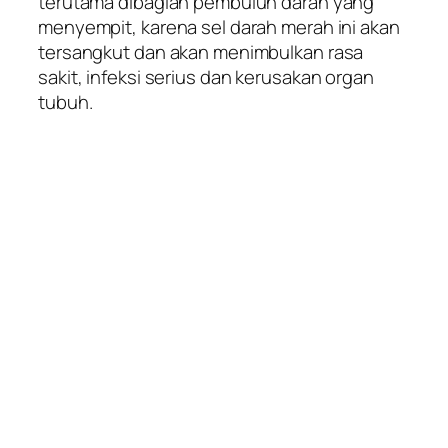
terutama dibagian pembuluh darah yang
menyempit, karena sel darah merah ini akan
tersangkut dan akan menimbulkan rasa
sakit, infeksi serius dan kerusakan organ
tubuh.