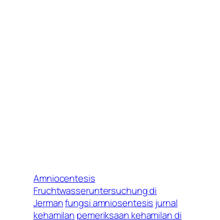
Amniocentesis
Fruchtwasseruntersuchung di
Jerman
fungsi amniosentesis
jurnal
kehamilan
pemeriksaan kehamilan di