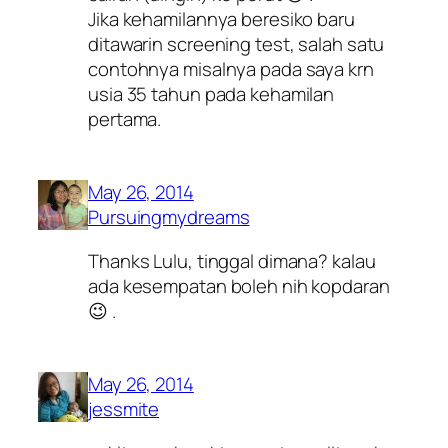
Jika kehamilannya beresiko baru
ditawarin screening test, salah satu
contohnya misalnya pada saya krn
usia 35 tahun pada kehamilan
pertama.
May 26, 2014
Pursuingmydreams
Thanks Lulu, tinggal dimana? kalau
ada kesempatan boleh nih kopdaran
😉 .
May 26, 2014
jessmite