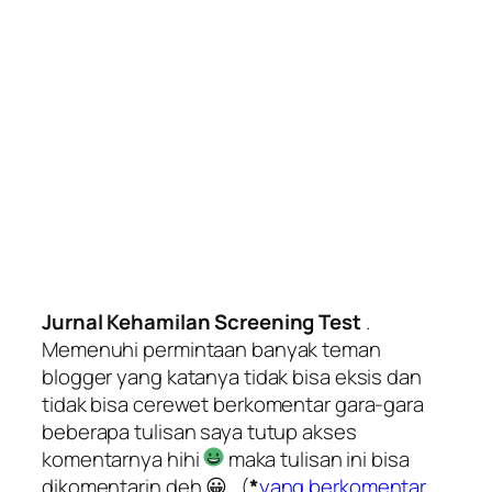
Jurnal Kehamilan Screening Test
.
Memenuhi permintaan banyak teman
blogger yang katanya tidak bisa eksis dan
tidak bisa cerewet berkomentar gara-gara
beberapa tulisan saya tutup akses
komentarnya hihi
maka tulisan ini bisa
dikomentarin deh 😀 . (
*
yang berkomentar