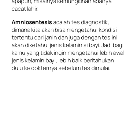
apapun, misalnya kemungkinan adanya
cacat lahir.
Amniosentesis
adalah tes diagnostik,
dimana kita akan bisa mengetahui kondisi
tertentu dari janin dan juga dengan tes ini
akan diketahui jenis kelamin si bayi. Jadi bagi
kamu yang tidak ingin mengetahui lebih awal
jenis kelamin bayi, lebih baik beritahukan
dulu ke dokternya sebelum tes dimulai.