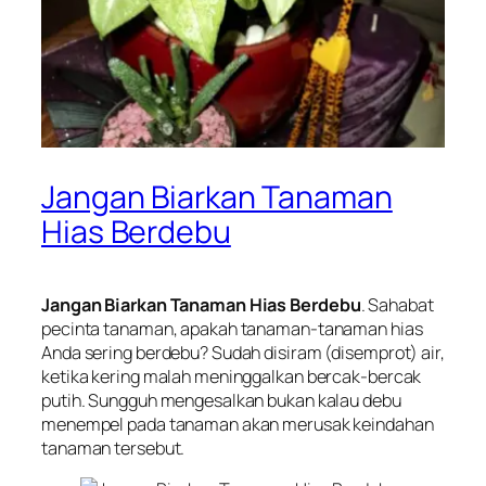
Jangan Biarkan Tanaman
Hias Berdebu
Jangan Biarkan Tanaman Hias Berdebu
. Sahabat
pecinta tanaman, apakah tanaman-tanaman hias
Anda sering berdebu? Sudah disiram (disemprot) air,
ketika kering malah meninggalkan bercak-bercak
putih. Sungguh mengesalkan bukan kalau debu
menempel pada tanaman akan merusak keindahan
tanaman tersebut.