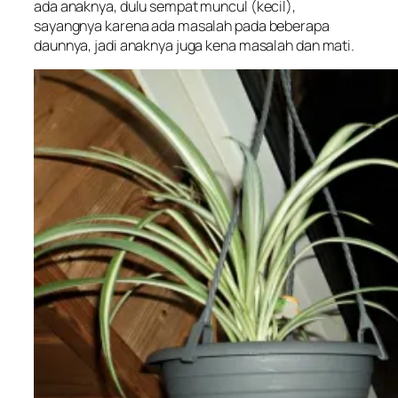
ada anaknya, dulu sempat muncul (kecil),
sayangnya karena ada masalah pada beberapa
daunnya, jadi anaknya juga kena masalah dan mati.