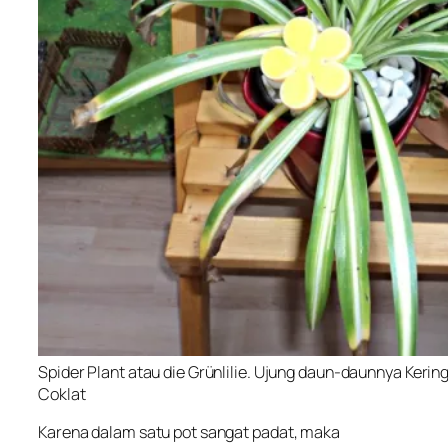
Spider Plant atau die Grünlilie. Ujung daun-daunnya Kerin
Coklat
Karena dalam satu pot sangat padat, maka