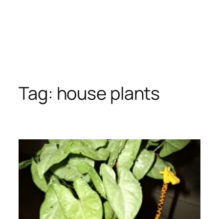
Tag:
house plants