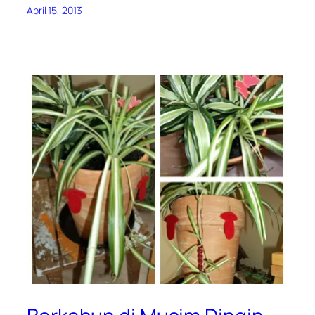
April 15, 2013