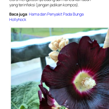
yang terinfeksi (jangan jadikan kompos).
Baca juga
:
Hama dan Penyakit Pada Bunga
Hollyhock