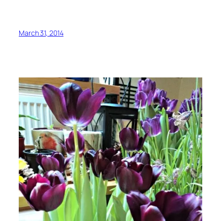
March 31, 2014