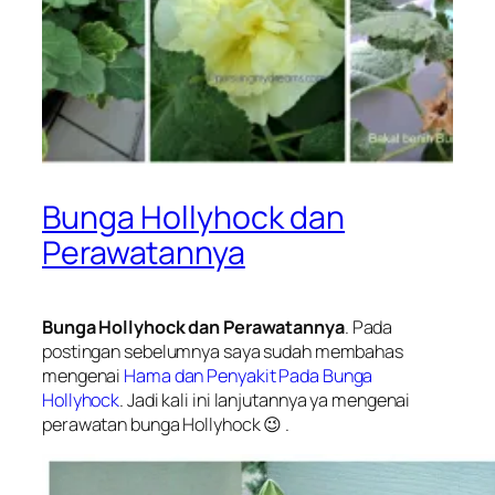
Bunga Hollyhock dan
Perawatannya
Bunga Hollyhock dan Perawatannya
. Pada
postingan sebelumnya saya sudah membahas
mengenai
Hama dan Penyakit Pada Bunga
Hollyhock
. Jadi kali ini lanjutannya ya mengenai
perawatan bunga Hollyhock 😉 .