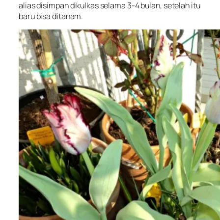
alias disimpan dikulkas selama 3-4 bulan, setelah itu
baru bisa ditanam.