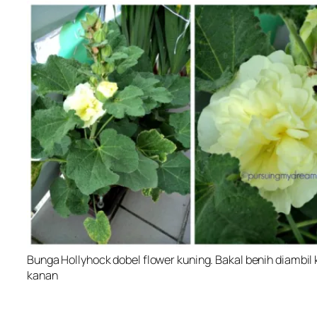
Bunga Hollyhock dobel flower kuning. Bakal benih diambi
kanan