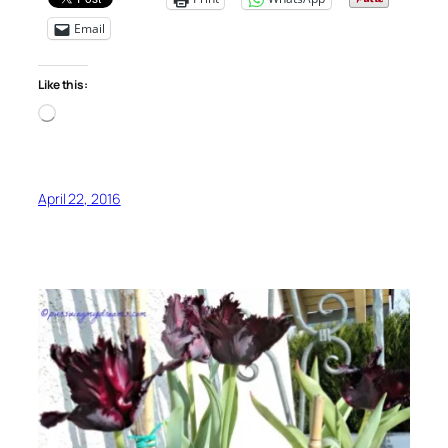
Email
Like this:
Loading…
April 22, 2016