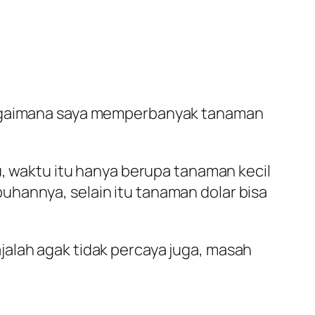
 bagaimana saya memperbanyak tanaman
u, waktu itu hanya berupa tanaman kecil
uhannya, selain itu tanaman dolar bisa
jalah agak tidak percaya juga, masah