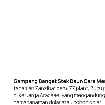
Gampang Banget Stek Daun Cara Me
tanaman Zanzibar gem, ZZ plant, Zuzu p
di keluarga
Araceae
, yang mengandung 
nama tanaman dolar atau pohon dolar.