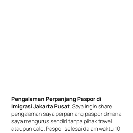
Pengalaman Perpanjang Paspor di
Imigrasi Jakarta Pusat
. Saya ingin share
pengalaman saya perpanjang paspor dimana
saya mengurus sendiri tanpa pihak travel
ataupun calo. Paspor selesai dalam waktu 10