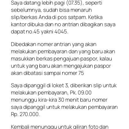
Saya datang lebih pagi (07.35), seperti
sebelumnya, sudah bisa menaruh
slip/berkas Anda di pos satpam. Ketika
kantor dibuka dan no antrian dibagikan saya
dapat no.45 yakni 4045.
Dibedakan nomer antrian yang akan
melakukan pembayaran dan yang baru akan
masukkan berkas pengajuan paspor, kalau
untuk yang baru akan mengajukan paspor
akan dibatasi sampai nomer 75
Saya dipanggil di loket 3, diberikan slip untuk
melakukan pembayaran, Pk. 09.00
menunggu kira-kira 30 menit baru nomer
saya dipanggil untuk melakukan pembayaran
Rp. 270.000.
Kembali menunggu untuk giliran foto dan