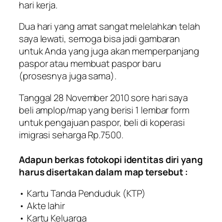
hari kerja.
Dua hari yang amat sangat melelahkan telah
saya lewati, semoga bisa jadi gambaran
untuk Anda yang juga akan memperpanjang
paspor atau membuat paspor baru
(prosesnya juga sama).
Tanggal 28 November 2010 sore hari saya
beli amplop/map yang berisi 1 lembar form
untuk pengajuan paspor, beli di koperasi
imigrasi seharga Rp.7500.
Adapun berkas fotokopi identitas diri yang
harus disertakan dalam map tersebut :
• Kartu Tanda Penduduk (KTP)
• Akte lahir
• Kartu Keluarga