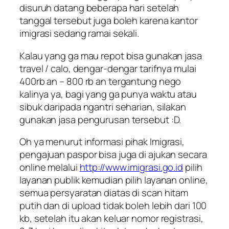
disuruh datang beberapa hari setelah
tanggal tersebut juga boleh karena kantor
imigrasi sedang ramai sekali.
Kalau yang ga mau repot bisa gunakan jasa
travel / calo, dengar-dengar tarifnya mulai
400rb an – 800 rb an tergantung nego
kalinya ya, bagi yang ga punya waktu atau
sibuk daripada ngantri seharian, silakan
gunakan jasa pengurusan tersebut :D.
Oh ya menurut informasi pihak Imigrasi,
pengajuan paspor bisa juga di ajukan secara
online melalui
http://www.imigrasi.go.id
pilih
layanan publik kemudian pilih layanan online,
semua persyaratan diatas di scan hitam
putih dan di upload tidak boleh lebih dari 100
kb, setelah itu akan keluar nomor registrasi,