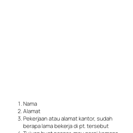
Nama
Alamat
Pekerjaan atau alamat kantor, sudah
berapa lama bekerja di pt. tersebut