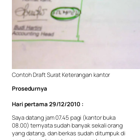
Contoh Draft Surat Keterangan kantor
Prosedurnya
Hari pertama 29/12/2010 :
Saya datang jam 07.45 pagi (kantor buka
08.00) ternyata sudah banyak sekali orang
yang datang, dan berkas sudah ditumpuk di