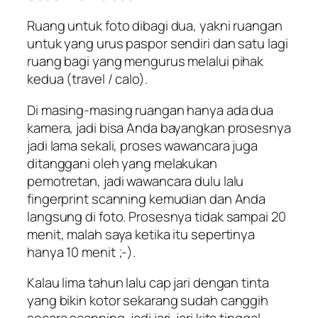
Ruang untuk foto dibagi dua, yakni ruangan
untuk yang urus paspor sendiri dan satu lagi
ruang bagi yang mengurus melalui pihak
kedua (travel / calo).
Di masing-masing ruangan hanya ada dua
kamera, jadi bisa Anda bayangkan prosesnya
jadi lama sekali, proses wawancara juga
ditanggani oleh yang melakukan
pemotretan, jadi wawancara dulu lalu
fingerprint scanning kemudian dan Anda
langsung di foto. Prosesnya tidak sampai 20
menit, malah saya ketika itu sepertinya
hanya 10 menit ;-).
Kalau lima tahun lalu cap jari dengan tinta
yang bikin kotor sekarang sudah canggih