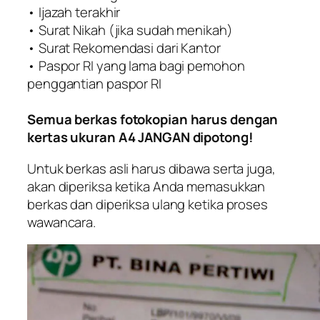
• Ijazah terakhir
• Surat Nikah (jika sudah menikah)
• Surat Rekomendasi dari Kantor
• Paspor RI yang lama bagi pemohon
penggantian paspor RI
Semua berkas fotokopian harus dengan
kertas ukuran A4 JANGAN dipotong!
Untuk berkas asli harus dibawa serta juga,
akan diperiksa ketika Anda memasukkan
berkas dan diperiksa ulang ketika proses
wawancara.