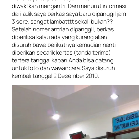
diwakilkan mengantri. Dan menurut informasi
dari adik saya berkas saya baru dipanggil jam
3 sore, sangat lambatttt sekali bukan??
Setelah nomer antrian dipanggil, berkas
diperiksa kalau ada yang kurang akan
disuruh bawa berikutnya kemudian nanti
diberikan secarik kertas (tanda terima)
tertera tanggal kapan Anda bisa datang
untuk foto dan wawancara. Saya disuruh
kembali tanggal 2 Desember 2010.