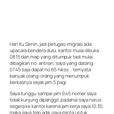
Hari itu Senin, jadi petugas imigrasi ada
upacara bendera dulu, kantor mulai dibuka
08.15 dan map yang ditumpuk tadi mulai
dibagikan no. antrian, saya yang datang
07.45 saja dapat no.65 hikss .. ternyata
banyak orang-orang yang menumpuk
berkasnya sejak jam 5 pagi.
Saya tunggu sampai jam 9.45 nomer saya
tidak kunjung dipanggil, padahal saya harus
segera ke kantor karena jam kerja saya 10.30,
maka saya telp adik saya minta untuk