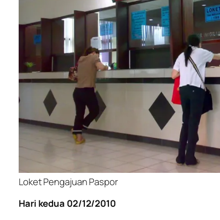
Loket Pengajuan Paspor
Hari kedua 02/12/2010