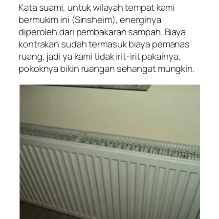
Kata suami, untuk wilayah tempat kami
bermukim ini (Sinsheim), energinya
diperoleh dari pembakaran sampah. Biaya
kontrakan sudah termasuk biaya pemanas
ruang, jadi ya kami tidak irit-irit pakainya,
pokoknya bikin ruangan sehangat mungkin.