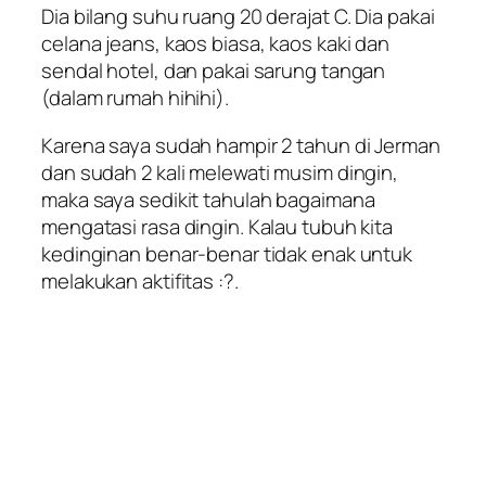
Dia bilang suhu ruang 20 derajat C. Dia pakai
celana jeans, kaos biasa, kaos kaki dan
sendal hotel, dan pakai sarung tangan
(dalam rumah hihihi).
Karena saya sudah hampir 2 tahun di Jerman
dan sudah 2 kali melewati musim dingin,
maka saya sedikit tahulah bagaimana
mengatasi rasa dingin. Kalau tubuh kita
kedinginan benar-benar tidak enak untuk
melakukan aktifitas :?.