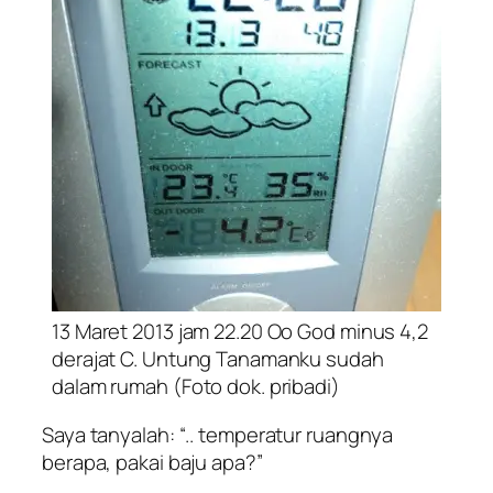
13 Maret 2013 jam 22.20 Oo God minus 4,2
derajat C. Untung Tanamanku sudah
dalam rumah (Foto dok. pribadi)
Saya tanyalah: “..
temperatur ruangnya
berapa, pakai baju apa
?”