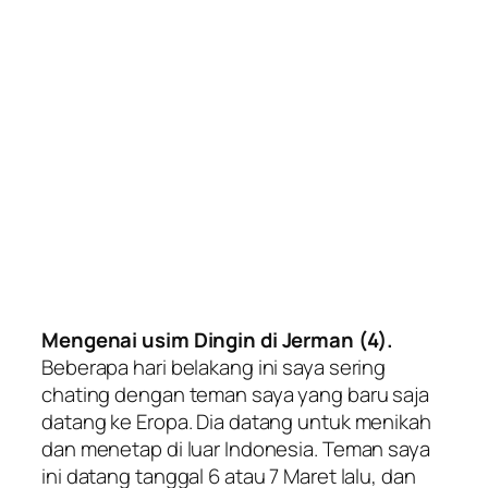
Mengenai usim Dingin di Jerman (4).
Beberapa hari belakang ini saya sering
chating dengan teman saya yang baru saja
datang ke Eropa. Dia datang untuk menikah
dan menetap di luar Indonesia. Teman saya
ini datang tanggal 6 atau 7 Maret lalu, dan