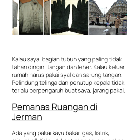
Kalau saya, bagian tubuh yang paling tidak
tahan dingin, tangan dan leher. Kalau keluar
rumah harus pakai syal dan sarung tangan.
Pelindung telinga dan penutup kepala tidak
terlalu berpengaruh buat saya, jarang pakai.
Pemanas Ruangan di
Jerman
Ada yang pakai kayu bakar, gas, listrik,