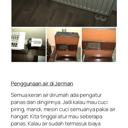
Penggunaan air di Jerman
Semua keran air dirumah ada pengatur
panas dan dinginnya. Jadi kalau mau cuci
piring, mandi, mesin cuci semuanya pakai air
hangat. Kita tinggal atur mau seberapa
panas. Kalau air sudah termasuk biaya