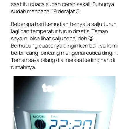
saat itu cuaca sudah cerah sekali. Suhunya
sudah mencapai 19 derajat C.
Beberapa hari kemudian ternyata salju turun
lagi dan temperatur turun drastis. Teman
saya ini bisa lihat salju tebal deh 😉 .
Berhubung cuacanya dingin kembali, ya kami
berbincang-bincang mengenai cuaca dingin.
Teman saya bilang dia merasa kedinginan di
rumahnya.