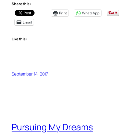
Share this:
Print
WhatsApp
Email
Like this:
September 14, 2017
Pursuing My Dreams