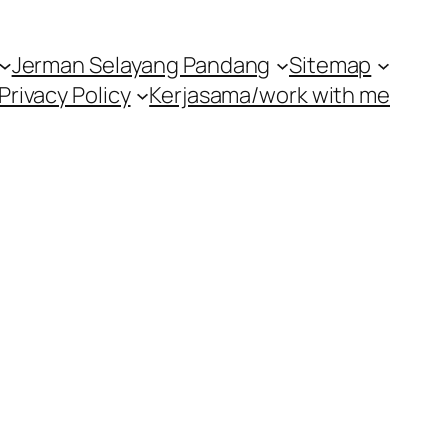
Jerman Selayang Pandang
Sitemap
Privacy Policy
Kerjasama/work with me