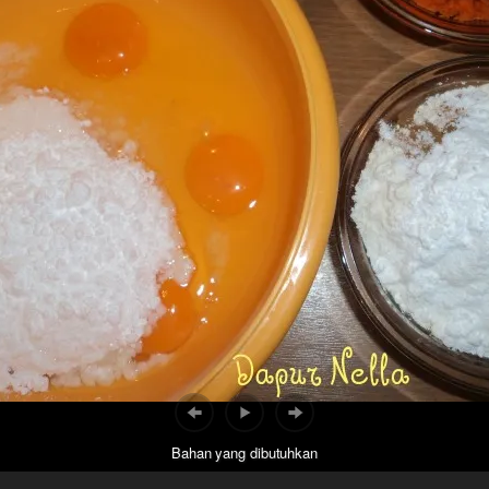
Bahan yang dibutuhkan