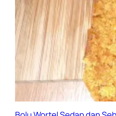
Bolu Wortel Sedap dan Se