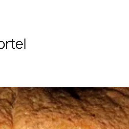
ortel