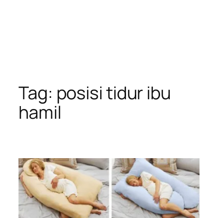
Tag:
posisi tidur ibu
hamil