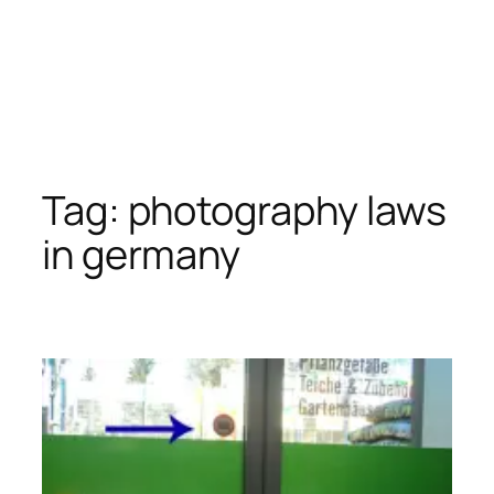
Tag:
photography laws
in germany