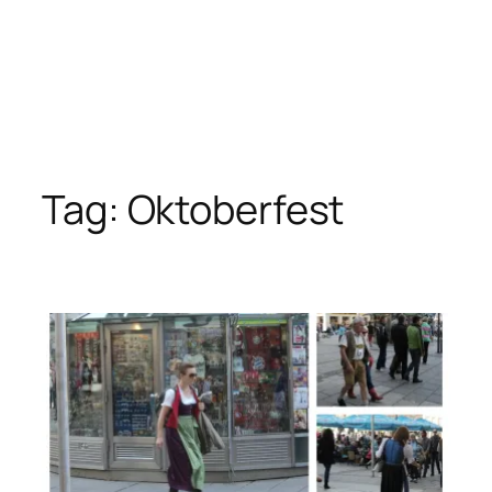
Tag:
Oktoberfest