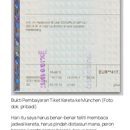
Bukti Pembayaran Tiket Kereta ke München (Foto:
dok. pribadi)
Hari itu saya harus benar-benar teliti membaca
jadwal kereta, harus pindah distasiun mana, peron