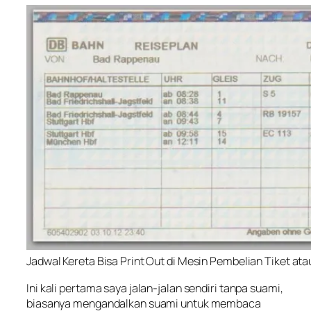
Jadwal Kereta Bisa Print Out di Mesin Pembelian Tiket atau 
Ini kali pertama saya jalan-jalan sendiri tanpa suami,
biasanya mengandalkan suami untuk membaca