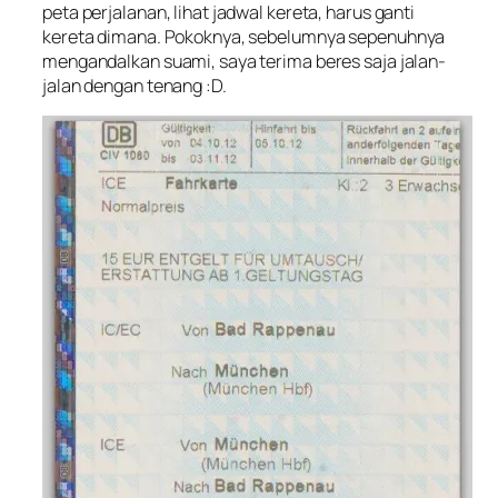
peta perjalanan, lihat jadwal kereta, harus ganti
kereta dimana. Pokoknya, sebelumnya sepenuhnya
mengandalkan suami, saya terima beres saja jalan-
jalan dengan tenang :D.