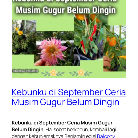
Kebunku di September Ceria
Musim Gugur Belum Dingin
Kebunku di September Ceria Musim Gugur
Belum Dingin
. Hai sobat berkebun, kembali lagi
dengan kebun emaknya Benjamin edisi
Balcony