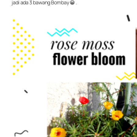
jadi ada 3 bawang Bombay 😀 .