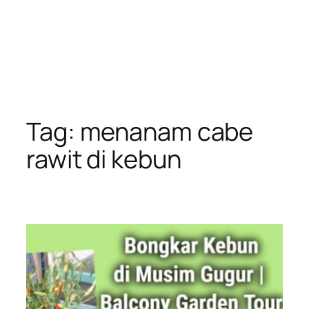
Tag:
menanam cabe
rawit di kebun