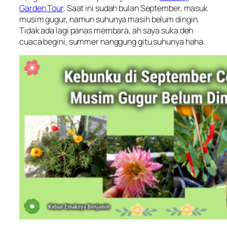
Garden Tour
. Saat ini sudah bulan September, masuk
musim gugur, namun suhunya masih belum dingin.
Tidak ada lagi panas membara, ah saya suka deh
cuaca begini, summer nanggung gitu suhunya haha.