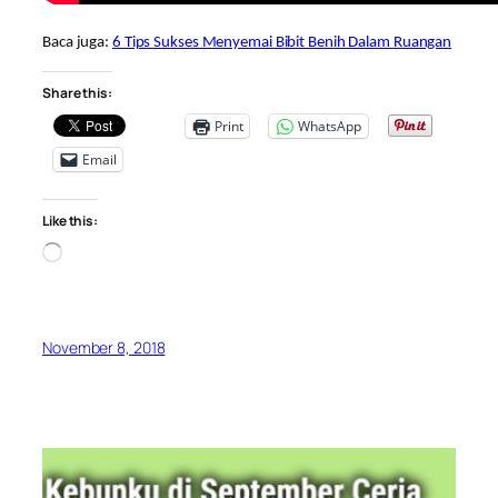
Baca juga:
6 Tips Sukses Menyemai Bibit Benih Dalam Ruangan
Share this:
Print
WhatsApp
Email
Like this:
Loading…
November 8, 2018