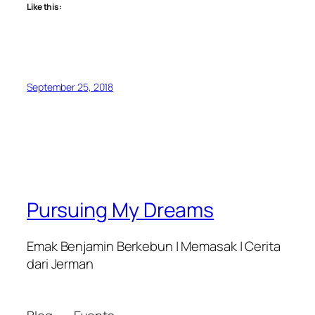
Like this:
September 25, 2018
Pursuing My Dreams
Emak Benjamin Berkebun | Memasak | Cerita
dari Jerman