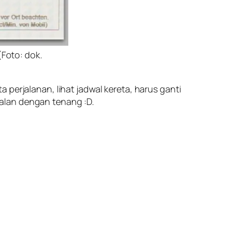
(Foto: dok.
perjalanan, lihat jadwal kereta, harus ganti
alan dengan tenang :D.