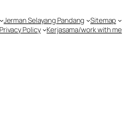
Jerman Selayang Pandang
Sitemap
Privacy Policy
Kerjasama/work with me