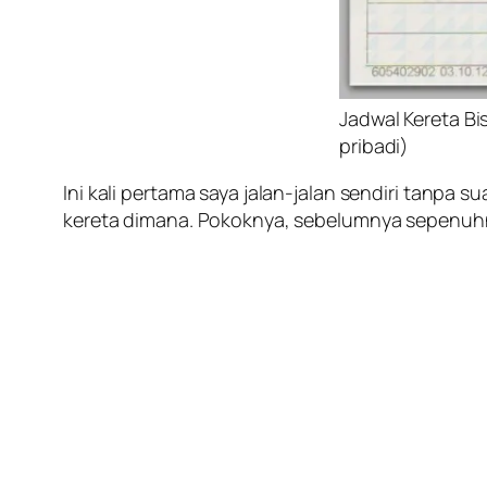
Jadwal Kereta Bis
pribadi)
Ini kali pertama saya jalan-jalan sendiri tanpa
kereta dimana. Pokoknya, sebelumnya sepenuhny