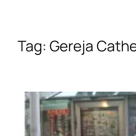
Tag:
Gereja Cathe