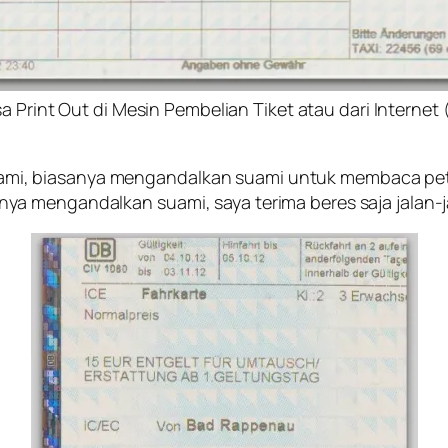
a Print Out di Mesin Pembelian Tiket atau dari Internet 
 suami, biasanya mengandalkan suami untuk membaca peta 
a mengandalkan suami, saya terima beres saja jalan-j