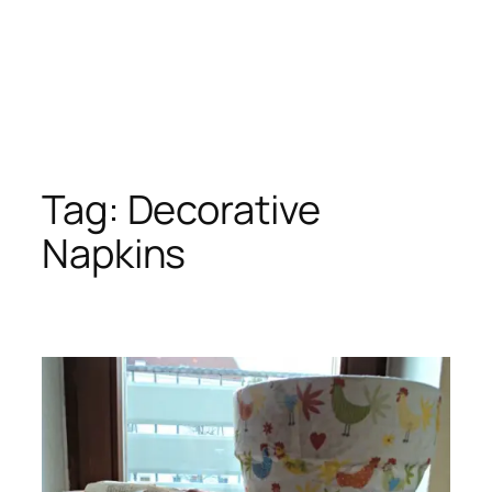
Tag:
Decorative
Napkins