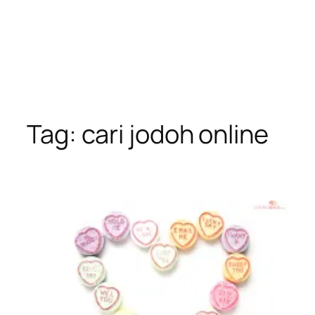
Tag:
cari jodoh online