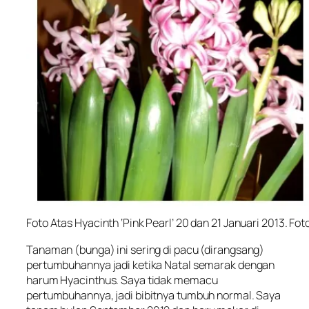
Foto Atas Hyacinth ‘Pink Pearl’ 20 dan 21 Januari 2013. F
Tanaman (bunga) ini sering di pacu (dirangsang)
pertumbuhannya jadi ketika Natal semarak dengan
harum Hyacinthus. Saya tidak memacu
pertumbuhannya, jadi bibitnya tumbuh normal. Saya