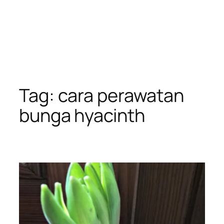
Tag:
cara perawatan
bunga hyacinth