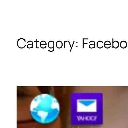
Category:
Facebo