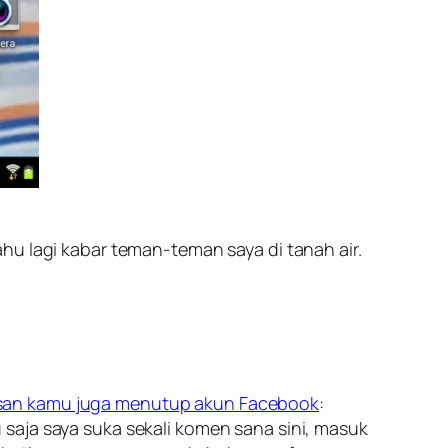
hu lagi kabar teman-teman saya di tanah air.
asan kamu juga menutup akun Facebook
:
saja saya suka sekali komen sana sini, masuk