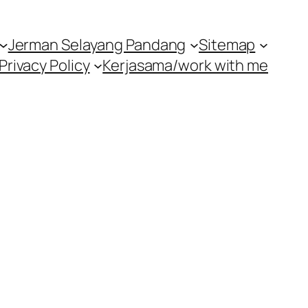
Jerman Selayang Pandang
Sitemap
Privacy Policy
Kerjasama/work with me