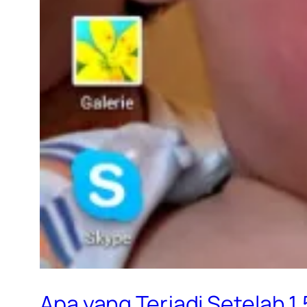
Apa yang Terjadi Setelah 