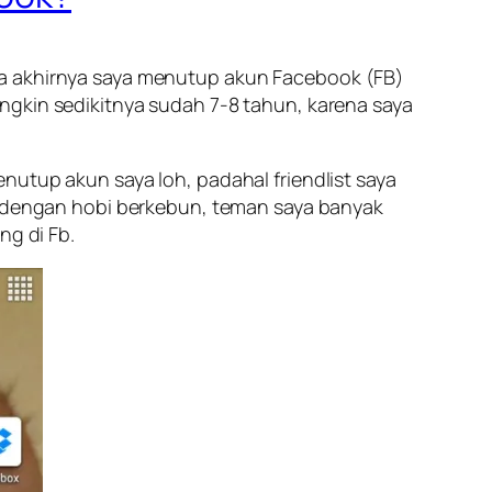
nya akhirnya saya menutup akun Facebook (FB)
ngkin sedikitnya sudah 7-8 tahun, karena saya
nutup akun saya loh, padahal friendlist saya
la dengan hobi berkebun, teman saya banyak
ng di Fb.