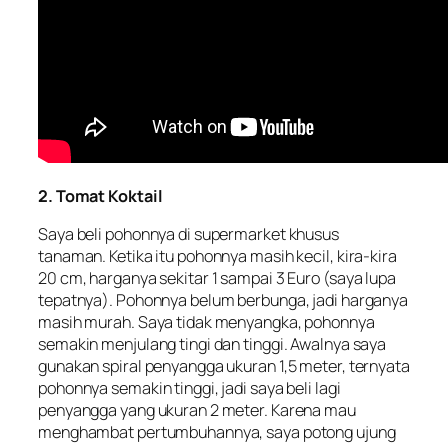
2. Tomat Koktail
Saya beli pohonnya di supermarket khusus
tanaman. Ketika itu pohonnya masih kecil, kira-kira
20 cm, harganya sekitar 1 sampai 3 Euro (saya lupa
tepatnya). Pohonnya belum berbunga, jadi harganya
masih murah. Saya tidak menyangka, pohonnya
semakin menjulang tingi dan tinggi. Awalnya saya
gunakan spiral penyangga ukuran 1,5 meter, ternyata
pohonnya semakin tinggi, jadi saya beli lagi
penyangga yang ukuran 2 meter. Karena mau
menghambat pertumbuhannya, saya potong ujung