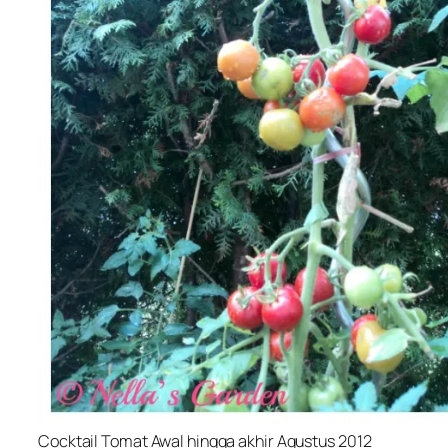
Cocktail Tomat Awal hingga akhir Agustus 2012