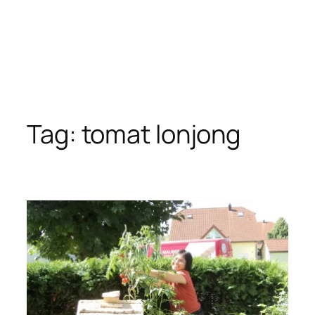
Tag:
tomat lonjong