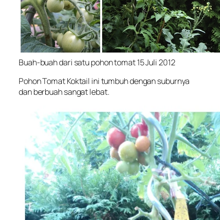
Buah-buah dari satu pohon tomat 15 Juli 2012
Pohon Tomat Koktail ini tumbuh dengan suburnya
dan berbuah sangat lebat.