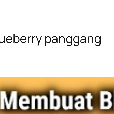
lueberry panggang