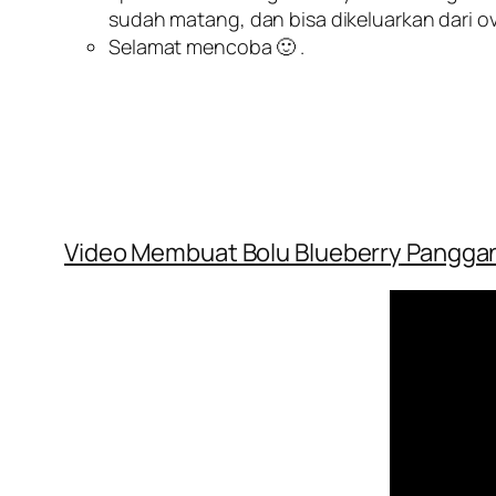
sudah matang, dan bisa dikeluarkan dari o
Selamat mencoba 🙂 .
Video Membuat Bolu Blueberry Pangga