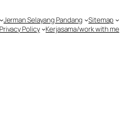
Jerman Selayang Pandang
Sitemap
Privacy Policy
Kerjasama/work with me