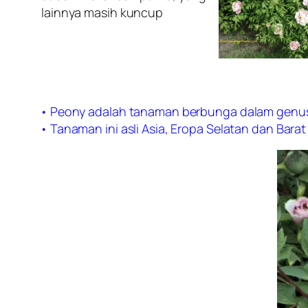
• Peony adalah tanaman berbunga dalam genus
• Tanaman ini asli Asia, Eropa Selatan dan Barat