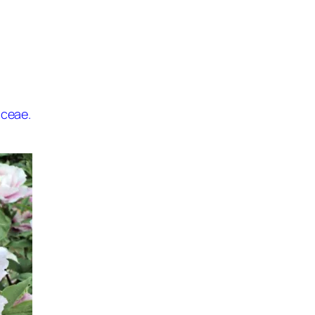
ceae.