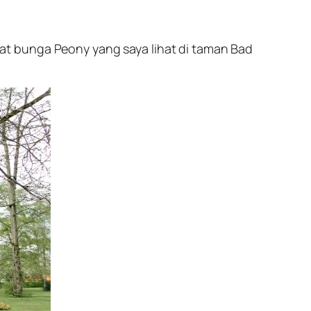
kat bunga Peony yang saya lihat di taman Bad