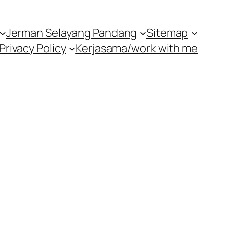
Jerman Selayang Pandang
Sitemap
Privacy Policy
Kerjasama/work with me