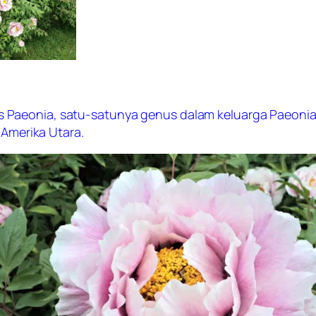
 Paeonia, satu-satunya genus dalam keluarga Paeonia
 Amerika Utara.