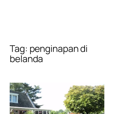
Tag:
penginapan di
belanda